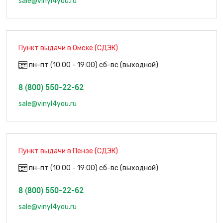
sale@vinyl4you.ru
Пункт выдачи в Омске (СДЭК)
пн-пт (10:00 - 19:00) сб-вс (выходной)
8 (800) 550-22-62
sale@vinyl4you.ru
Пункт выдачи в Пензе (СДЭК)
пн-пт (10:00 - 19:00) сб-вс (выходной)
8 (800) 550-22-62
sale@vinyl4you.ru