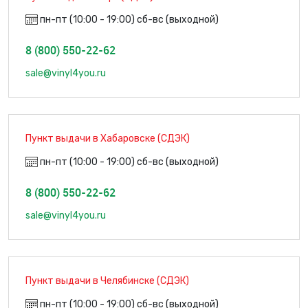
пн-пт (10:00 - 19:00) сб-вс (выходной)
8 (800) 550-22-62
sale@vinyl4you.ru
Пункт выдачи в Хабаровске (СДЭК)
пн-пт (10:00 - 19:00) сб-вс (выходной)
8 (800) 550-22-62
sale@vinyl4you.ru
Пункт выдачи в Челябинске (СДЭК)
пн-пт (10:00 - 19:00) сб-вс (выходной)