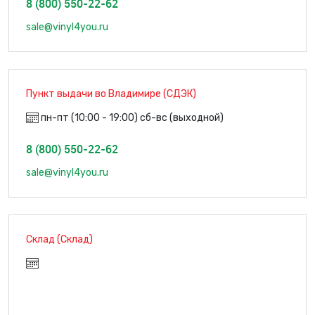
8 (800) 550-22-62
sale@vinyl4you.ru
Пункт выдачи во Владимире (СДЭК)
пн-пт (10:00 - 19:00) сб-вс (выходной)
8 (800) 550-22-62
sale@vinyl4you.ru
Склад (Склад)