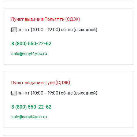
Пункт выдачи в Тольятти (СДЭК)
пн-пт (10:00 - 19:00) сб-вс (выходной)
8 (800) 550-22-62
sale@vinyl4you.ru
Пункт выдачи в Туле (СДЭК)
пн-пт (10:00 - 19:00) сб-вс (выходной)
8 (800) 550-22-62
sale@vinyl4you.ru