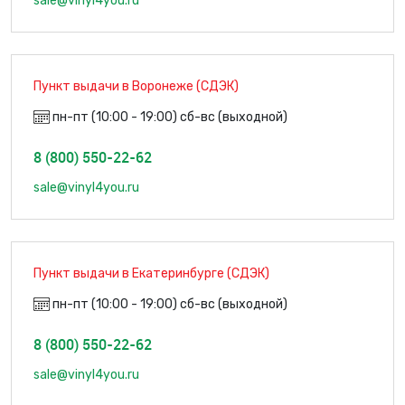
sale@vinyl4you.ru
Пункт выдачи в Воронеже (СДЭК)
пн-пт (10:00 - 19:00) сб-вс (выходной)
8 (800) 550-22-62
sale@vinyl4you.ru
Пункт выдачи в Екатеринбурге (СДЭК)
пн-пт (10:00 - 19:00) сб-вс (выходной)
8 (800) 550-22-62
sale@vinyl4you.ru