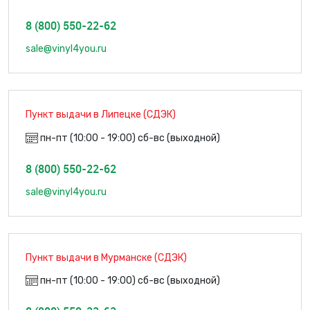
8 (800) 550-22-62
sale@vinyl4you.ru
Пункт выдачи в Липецке (СДЭК)
пн-пт (10:00 - 19:00) сб-вс (выходной)
8 (800) 550-22-62
sale@vinyl4you.ru
Пункт выдачи в Мурманске (СДЭК)
пн-пт (10:00 - 19:00) сб-вс (выходной)