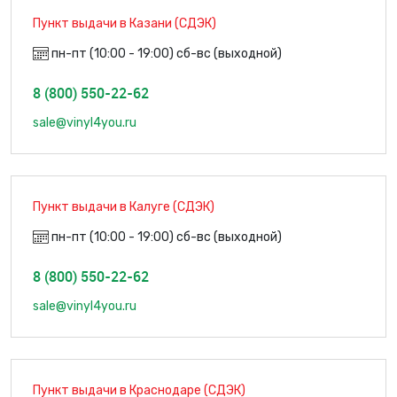
Пункт выдачи в Казани (СДЭК)
пн-пт (10:00 - 19:00) сб-вс (выходной)
8 (800) 550-22-62
sale@vinyl4you.ru
Пункт выдачи в Калуге (СДЭК)
пн-пт (10:00 - 19:00) сб-вс (выходной)
8 (800) 550-22-62
sale@vinyl4you.ru
Пункт выдачи в Краснодаре (СДЭК)