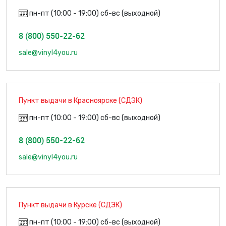
пн-пт (10:00 - 19:00) сб-вс (выходной)
8 (800) 550-22-62
sale@vinyl4you.ru
Пункт выдачи в Красноярске (СДЭК)
пн-пт (10:00 - 19:00) сб-вс (выходной)
8 (800) 550-22-62
sale@vinyl4you.ru
Пункт выдачи в Курске (СДЭК)
пн-пт (10:00 - 19:00) сб-вс (выходной)