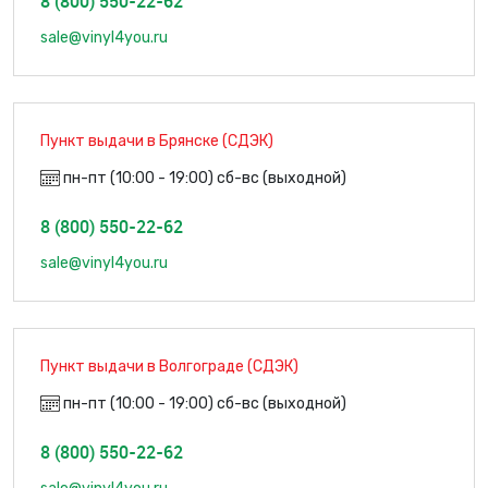
8 (800) 550-22-62
sale@vinyl4you.ru
Пункт выдачи в Брянске (СДЭК)
пн-пт (10:00 - 19:00) сб-вс (выходной)
8 (800) 550-22-62
sale@vinyl4you.ru
Пункт выдачи в Волгограде (СДЭК)
пн-пт (10:00 - 19:00) сб-вс (выходной)
8 (800) 550-22-62