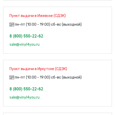
Пункт выдачи в Ижевске (СДЭК)
пн-пт (10:00 - 19:00) сб-вс (выходной)
8 (800) 550-22-62
sale@vinyl4you.ru
Пункт выдачи в Иркутске (СДЭК)
пн-пт (10:00 - 19:00) сб-вс (выходной)
8 (800) 550-22-62
sale@vinyl4you.ru