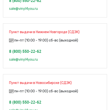
8 (800) 550-22-62
sale@vinyl4you.ru
Пункт выдачи в Нижнем Новгороде (СДЭК)
пн-пт (10:00 - 19:00) сб-вс (выходной)
8 (800) 550-22-62
sale@vinyl4you.ru
Пункт выдачи в Новосибирске (СДЭК)
пн-пт (10:00 - 19:00) сб-вс (выходной)
8 (800) 550-22-62