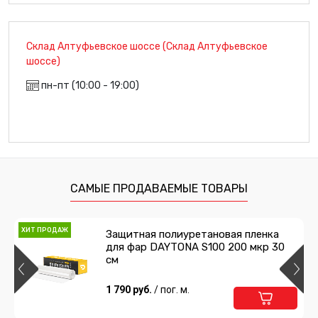
Склад Алтуфьевское шоссе (Склад Алтуфьевское
шоссе)
пн-пт (10:00 - 19:00)
САМЫЕ ПРОДАВАЕМЫЕ ТОВАРЫ
ХИТ ПРОДАЖ
Защитная полиуретановая пленка
для фар DAYTONA S100 200 мкр 30
см
1 790 руб.
/ пог. м.