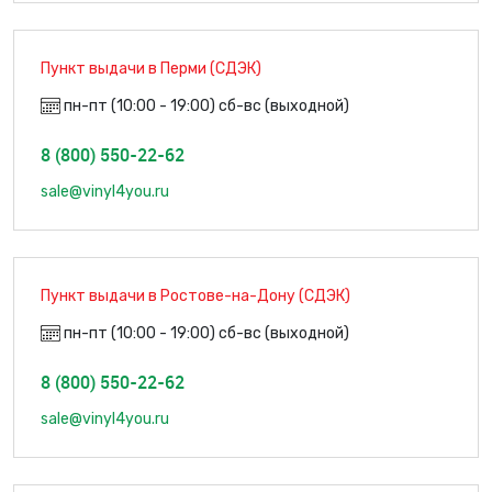
Пункт выдачи в Перми (СДЭК)
пн-пт (10:00 - 19:00) сб-вс (выходной)
8 (800) 550-22-62
sale@vinyl4you.ru
Пункт выдачи в Ростове-на-Дону (СДЭК)
пн-пт (10:00 - 19:00) сб-вс (выходной)
8 (800) 550-22-62
sale@vinyl4you.ru