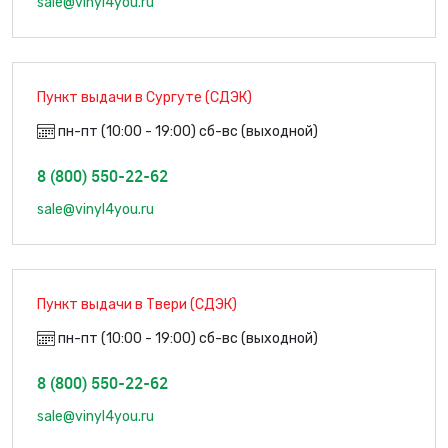
sale@vinyl4you.ru
Пункт выдачи в Сургуте (СДЭК)
пн-пт (10:00 - 19:00) сб-вс (выходной)
8 (800) 550-22-62
sale@vinyl4you.ru
Пункт выдачи в Твери (СДЭК)
пн-пт (10:00 - 19:00) сб-вс (выходной)
8 (800) 550-22-62
sale@vinyl4you.ru