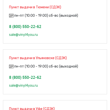
Пункт выдачи в Тюмени (СДЭК)
пн-пт (10:00 - 19:00) сб-вс (выходной)
8 (800) 550-22-62
sale@vinyl4you.ru
Пункт выдачи в Ульяновске (СДЭК)
пн-пт (10:00 - 19:00) сб-вс (выходной)
8 (800) 550-22-62
sale@vinyl4you.ru
Пункт выдачи в Уфе (СДЭК)