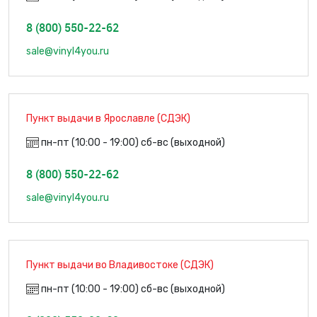
8 (800) 550-22-62
sale@vinyl4you.ru
Пункт выдачи в Ярославле (СДЭК)
пн-пт (10:00 - 19:00) сб-вс (выходной)
8 (800) 550-22-62
sale@vinyl4you.ru
Пункт выдачи во Владивостоке (СДЭК)
пн-пт (10:00 - 19:00) сб-вс (выходной)