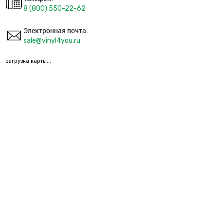
8 (800) 550-22-62
Электронная почта:
sale@vinyl4you.ru
загрузка карты...