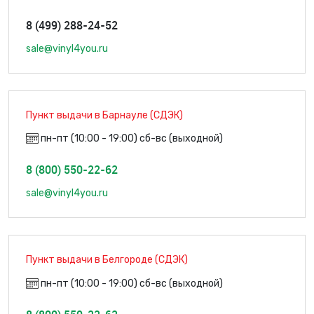
8 (499) 288-24-52
sale@vinyl4you.ru
Пункт выдачи в Барнауле (СДЭК)
пн-пт (10:00 - 19:00) сб-вс (выходной)
8 (800) 550-22-62
sale@vinyl4you.ru
Пункт выдачи в Белгороде (СДЭК)
пн-пт (10:00 - 19:00) сб-вс (выходной)