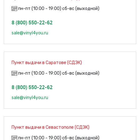
пн-пт (10:00 - 19:00) сб-вс (выходной)
8 (800) 550-22-62
sale@vinyl4you.ru
Пункт выдачи в Саратове (СДЭК)
пн-пт (10:00 - 19:00) сб-вс (выходной)
8 (800) 550-22-62
sale@vinyl4you.ru
Пункт выдачи в Севастополе (СДЭК)
пн-пт (10:00 - 19:00) сб-вс (выходной)