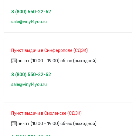
8 (800) 550-22-62
sale@vinyl4you.ru
Пункт выдачи в Симферополе (СДЭК)
пн-пт (10:00 - 19:00) сб-вс (выходной)
8 (800) 550-22-62
sale@vinyl4you.ru
Пункт выдачи в Смоленске (СДЭК)
пн-пт (10:00 - 19:00) сб-вс (выходной)