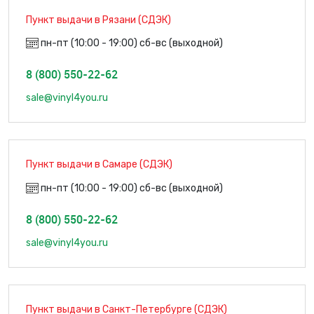
Пункт выдачи в Рязани (СДЭК)
пн-пт (10:00 - 19:00) сб-вс (выходной)
8 (800) 550-22-62
sale@vinyl4you.ru
Пункт выдачи в Самаре (СДЭК)
пн-пт (10:00 - 19:00) сб-вс (выходной)
8 (800) 550-22-62
sale@vinyl4you.ru
Пункт выдачи в Санкт-Петербурге (СДЭК)