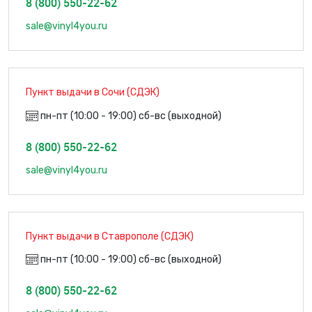
8 (800) 550-22-62
sale@vinyl4you.ru
Пункт выдачи в Сочи (СДЭК)
пн-пт (10:00 - 19:00) сб-вс (выходной)
8 (800) 550-22-62
sale@vinyl4you.ru
Пункт выдачи в Ставрополе (СДЭК)
пн-пт (10:00 - 19:00) сб-вс (выходной)
8 (800) 550-22-62