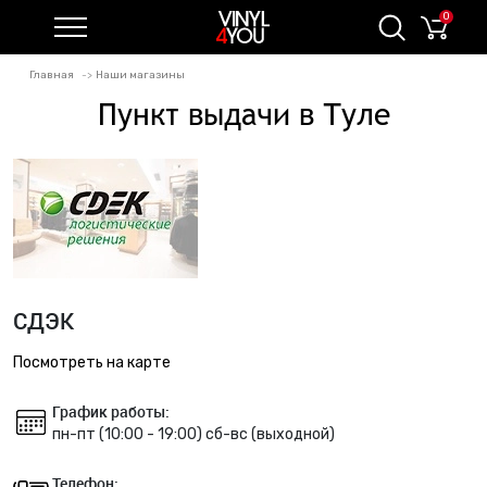
0
Главная
Наши магазины
Пункт выдачи в Туле
СДЭК
Посмотреть на карте
График работы:
пн-пт (10:00 - 19:00) сб-вс (выходной)
Телефон: