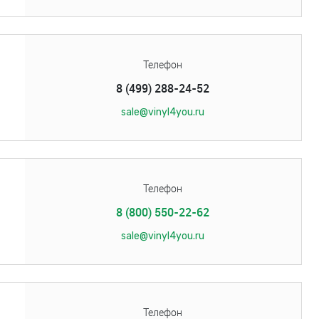
Телефон
8 (499) 288-24-52
sale@vinyl4you.ru
Телефон
8 (800) 550-22-62
sale@vinyl4you.ru
Телефон