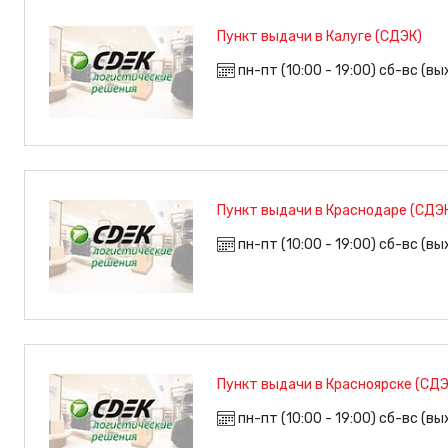
Пункт выдачи в Калуге (СДЭК)
пн-пт (10:00 - 19:00) сб-вс (в
Пункт выдачи в Краснодаре (СДЭ
пн-пт (10:00 - 19:00) сб-вс (в
Пункт выдачи в Красноярске (СДЭ
пн-пт (10:00 - 19:00) сб-вс (в