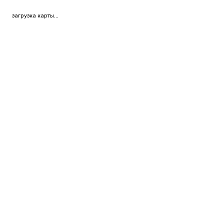
загрузка карты...