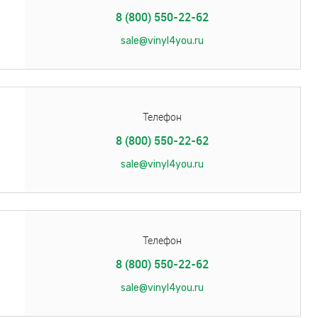
8 (800) 550-22-62
sale@vinyl4you.ru
Телефон
8 (800) 550-22-62
sale@vinyl4you.ru
Телефон
8 (800) 550-22-62
sale@vinyl4you.ru