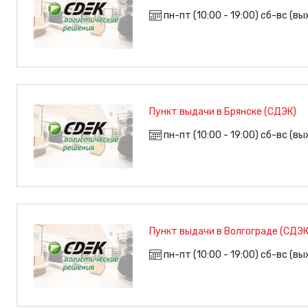
пн-пт (10:00 - 19:00) сб-вс (в
Пункт выдачи в Брянске (СДЭК)
пн-пт (10:00 - 19:00) сб-вс (в
Пункт выдачи в Волгограде (СДЭК
пн-пт (10:00 - 19:00) сб-вс (в