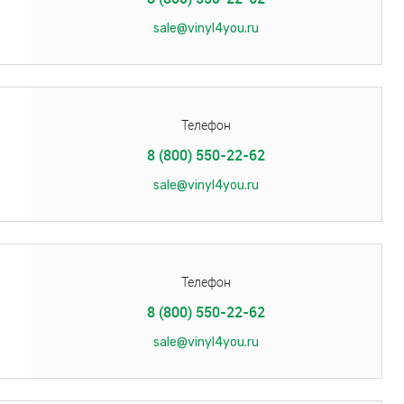
sale@vinyl4you.ru
Телефон
8 (800) 550-22-62
sale@vinyl4you.ru
Телефон
8 (800) 550-22-62
sale@vinyl4you.ru