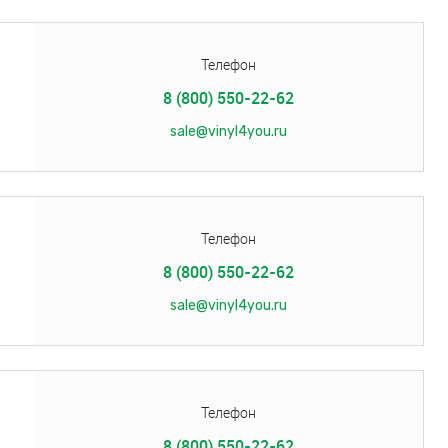
Телефон
8 (800) 550-22-62
sale@vinyl4you.ru
Телефон
8 (800) 550-22-62
sale@vinyl4you.ru
Телефон
8 (800) 550-22-62