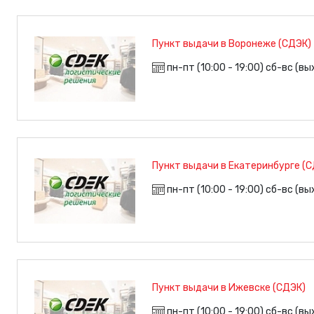
Пункт выдачи в Воронеже (СДЭК)
пн-пт (10:00 - 19:00) сб-вс (в
Пункт выдачи в Екатеринбурге (
пн-пт (10:00 - 19:00) сб-вс (в
Пункт выдачи в Ижевске (СДЭК)
пн-пт (10:00 - 19:00) сб-вс (в