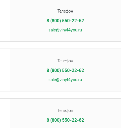
Телефон
8 (800) 550-22-62
sale@vinyl4you.ru
Телефон
8 (800) 550-22-62
sale@vinyl4you.ru
Телефон
8 (800) 550-22-62