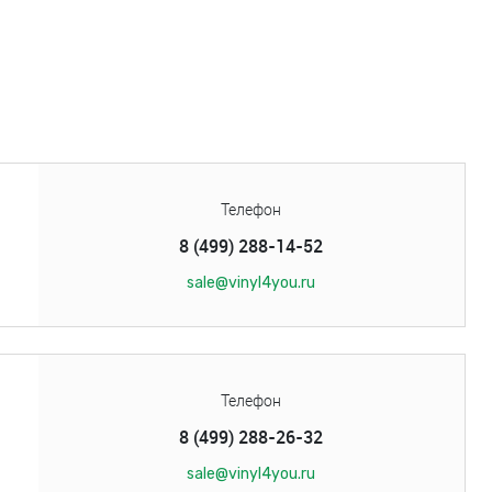
Телефон
8 (499) 288-14-52
sale@vinyl4you.ru
Телефон
8 (499) 288-26-32
sale@vinyl4you.ru