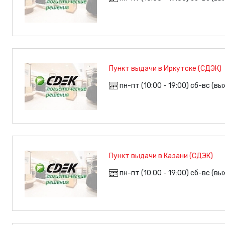
Пункт выдачи в Иркутске (СДЭК)
пн-пт (10:00 - 19:00) сб-вс (в
Пункт выдачи в Казани (СДЭК)
пн-пт (10:00 - 19:00) сб-вс (в