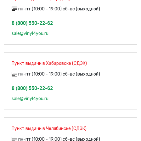
пн-пт (10:00 - 19:00) сб-вс (выходной)
8 (800) 550-22-62
sale@vinyl4you.ru
Пункт выдачи в Хабаровске (СДЭК)
пн-пт (10:00 - 19:00) сб-вс (выходной)
8 (800) 550-22-62
sale@vinyl4you.ru
Пункт выдачи в Челябинске (СДЭК)
пн-пт (10:00 - 19:00) сб-вс (выходной)