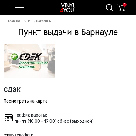
0
Главная
Наши магазины
Пункт выдачи в Барнауле
СДЭК
Посмотреть на карте
График работы:
пн-пт (10:00 - 19:00) сб-вс (выходной)
Телефон: