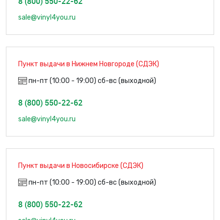
8 (800) 550-22-62
sale@vinyl4you.ru
Пункт выдачи в Нижнем Новгороде (СДЭК)
пн-пт (10:00 - 19:00) сб-вс (выходной)
8 (800) 550-22-62
sale@vinyl4you.ru
Пункт выдачи в Новосибирске (СДЭК)
пн-пт (10:00 - 19:00) сб-вс (выходной)
8 (800) 550-22-62