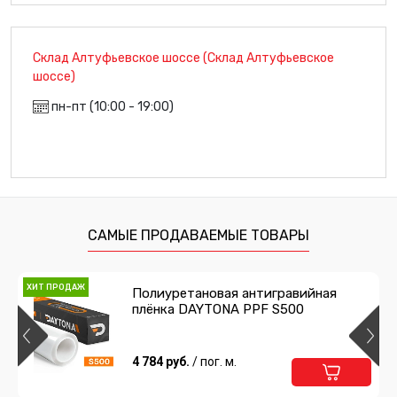
Склад Алтуфьевское шоссе (Склад Алтуфьевское
шоссе)
пн-пт (10:00 - 19:00)
САМЫЕ ПРОДАВАЕМЫЕ ТОВАРЫ
ХИТ ПРОДАЖ
Полиуретановая антигравийная
плёнка DAYTONA PPF S500
4 784 руб.
/ пог. м.