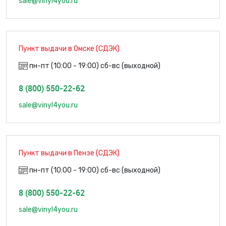
sale@vinyl4you.ru
Пункт выдачи в Омске (СДЭК)
пн-пт (10:00 - 19:00) сб-вс (выходной)
8 (800) 550-22-62
sale@vinyl4you.ru
Пункт выдачи в Пензе (СДЭК)
пн-пт (10:00 - 19:00) сб-вс (выходной)
8 (800) 550-22-62
sale@vinyl4you.ru