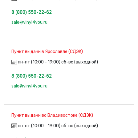
8 (800) 550-22-62
sale@vinyl4you.ru
Пункт выдачи в Ярославле (СДЭК)
пн-пт (10:00 - 19:00) сб-вс (выходной)
8 (800) 550-22-62
sale@vinyl4you.ru
Пункт выдачи во Владивостоке (СДЭК)
пн-пт (10:00 - 19:00) сб-вс (выходной)