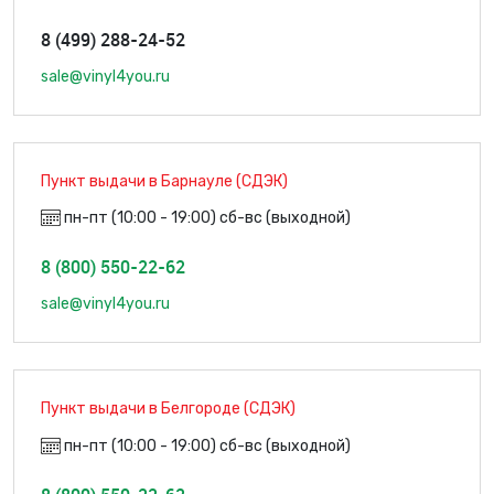
8 (499) 288-24-52
sale@vinyl4you.ru
Пункт выдачи в Барнауле (СДЭК)
пн-пт (10:00 - 19:00) сб-вс (выходной)
8 (800) 550-22-62
sale@vinyl4you.ru
Пункт выдачи в Белгороде (СДЭК)
пн-пт (10:00 - 19:00) сб-вс (выходной)