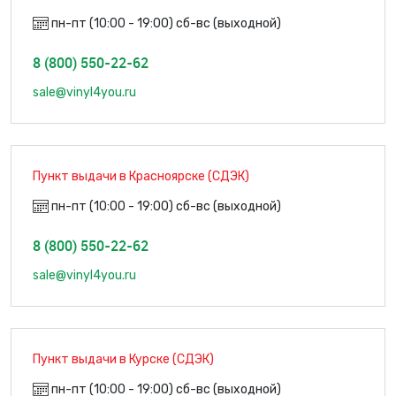
пн-пт (10:00 - 19:00) сб-вс (выходной)
8 (800) 550-22-62
sale@vinyl4you.ru
Пункт выдачи в Красноярске (СДЭК)
пн-пт (10:00 - 19:00) сб-вс (выходной)
8 (800) 550-22-62
sale@vinyl4you.ru
Пункт выдачи в Курске (СДЭК)
пн-пт (10:00 - 19:00) сб-вс (выходной)