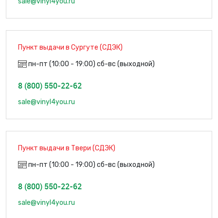
sale@vinyl4you.ru
Пункт выдачи в Сургуте (СДЭК)
пн-пт (10:00 - 19:00) сб-вс (выходной)
8 (800) 550-22-62
sale@vinyl4you.ru
Пункт выдачи в Твери (СДЭК)
пн-пт (10:00 - 19:00) сб-вс (выходной)
8 (800) 550-22-62
sale@vinyl4you.ru