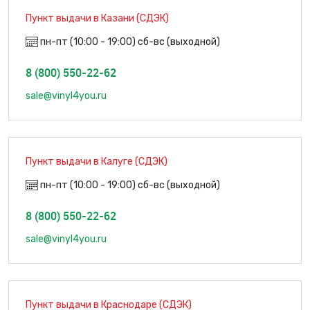
Пункт выдачи в Казани (СДЭК)
пн-пт (10:00 - 19:00) сб-вс (выходной)
8 (800) 550-22-62
sale@vinyl4you.ru
Пункт выдачи в Калуге (СДЭК)
пн-пт (10:00 - 19:00) сб-вс (выходной)
8 (800) 550-22-62
sale@vinyl4you.ru
Пункт выдачи в Краснодаре (СДЭК)