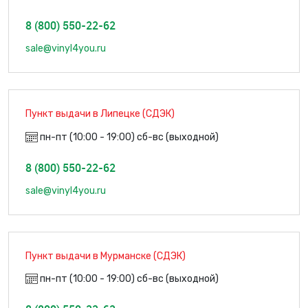
8 (800) 550-22-62
sale@vinyl4you.ru
Пункт выдачи в Липецке (СДЭК)
пн-пт (10:00 - 19:00) сб-вс (выходной)
8 (800) 550-22-62
sale@vinyl4you.ru
Пункт выдачи в Мурманске (СДЭК)
пн-пт (10:00 - 19:00) сб-вс (выходной)