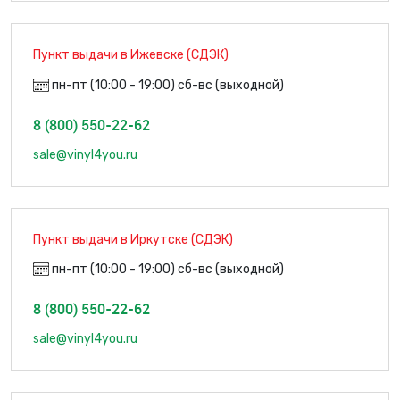
Пункт выдачи в Ижевске (СДЭК)
пн-пт (10:00 - 19:00) сб-вс (выходной)
8 (800) 550-22-62
sale@vinyl4you.ru
Пункт выдачи в Иркутске (СДЭК)
пн-пт (10:00 - 19:00) сб-вс (выходной)
8 (800) 550-22-62
sale@vinyl4you.ru