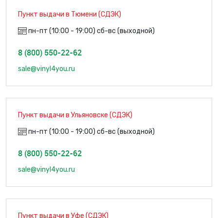
Пункт выдачи в Тюмени (СДЭК)
пн-пт (10:00 - 19:00) сб-вс (выходной)
8 (800) 550-22-62
sale@vinyl4you.ru
Пункт выдачи в Ульяновске (СДЭК)
пн-пт (10:00 - 19:00) сб-вс (выходной)
8 (800) 550-22-62
sale@vinyl4you.ru
Пункт выдачи в Уфе (СДЭК)