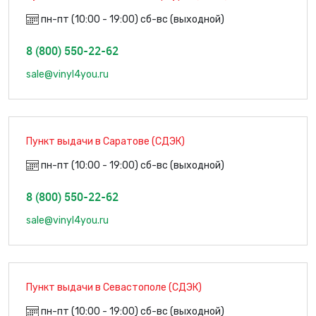
пн-пт (10:00 - 19:00) сб-вс (выходной)
8 (800) 550-22-62
sale@vinyl4you.ru
Пункт выдачи в Саратове (СДЭК)
пн-пт (10:00 - 19:00) сб-вс (выходной)
8 (800) 550-22-62
sale@vinyl4you.ru
Пункт выдачи в Севастополе (СДЭК)
пн-пт (10:00 - 19:00) сб-вс (выходной)