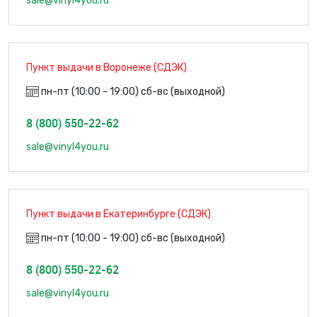
sale@vinyl4you.ru
Пункт выдачи в Воронеже (СДЭК)
пн-пт (10:00 - 19:00) сб-вс (выходной)
8 (800) 550-22-62
sale@vinyl4you.ru
Пункт выдачи в Екатеринбурге (СДЭК)
пн-пт (10:00 - 19:00) сб-вс (выходной)
8 (800) 550-22-62
sale@vinyl4you.ru