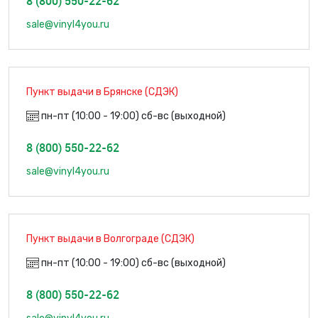
8 (800) 550-22-62
sale@vinyl4you.ru
Пункт выдачи в Брянске (СДЭК)
пн-пт (10:00 - 19:00) сб-вс (выходной)
8 (800) 550-22-62
sale@vinyl4you.ru
Пункт выдачи в Волгограде (СДЭК)
пн-пт (10:00 - 19:00) сб-вс (выходной)
8 (800) 550-22-62