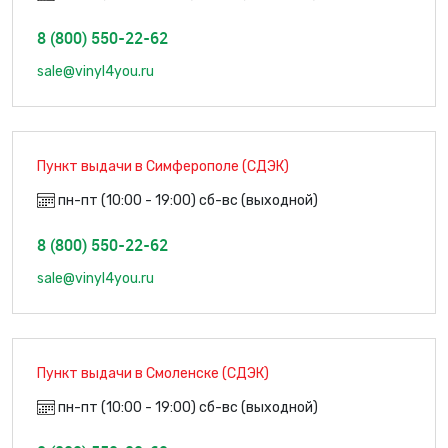
8 (800) 550-22-62
sale@vinyl4you.ru
Пункт выдачи в Симферополе (СДЭК)
пн-пт (10:00 - 19:00) сб-вс (выходной)
8 (800) 550-22-62
sale@vinyl4you.ru
Пункт выдачи в Смоленске (СДЭК)
пн-пт (10:00 - 19:00) сб-вс (выходной)