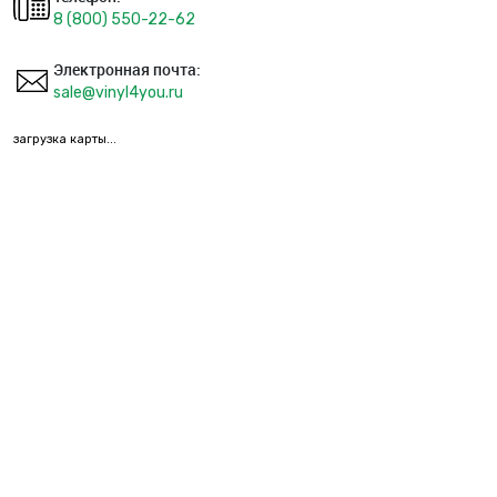
8 (800) 550-22-62
Электронная почта:
sale@vinyl4you.ru
загрузка карты...