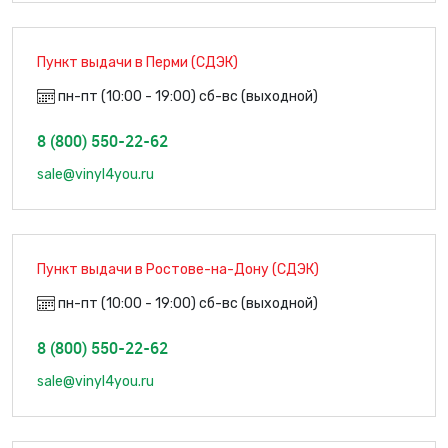
Пункт выдачи в Перми (СДЭК)
пн-пт (10:00 - 19:00) сб-вс (выходной)
8 (800) 550-22-62
sale@vinyl4you.ru
Пункт выдачи в Ростове-на-Дону (СДЭК)
пн-пт (10:00 - 19:00) сб-вс (выходной)
8 (800) 550-22-62
sale@vinyl4you.ru