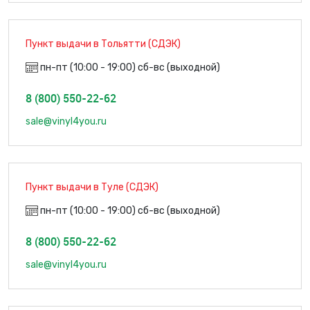
Пункт выдачи в Тольятти (СДЭК)
пн-пт (10:00 - 19:00) сб-вс (выходной)
8 (800) 550-22-62
sale@vinyl4you.ru
Пункт выдачи в Туле (СДЭК)
пн-пт (10:00 - 19:00) сб-вс (выходной)
8 (800) 550-22-62
sale@vinyl4you.ru