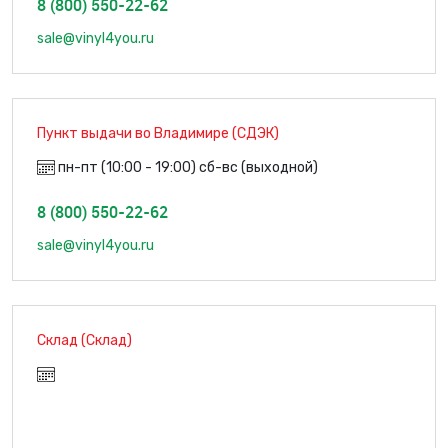
8 (800) 550-22-62
sale@vinyl4you.ru
Пункт выдачи во Владимире (СДЭК)
пн-пт (10:00 - 19:00) сб-вс (выходной)
8 (800) 550-22-62
sale@vinyl4you.ru
Склад (Склад)