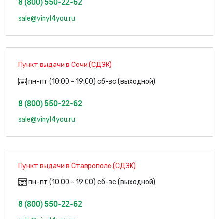
8 (800) 550-22-62
sale@vinyl4you.ru
Пункт выдачи в Сочи (СДЭК)
пн-пт (10:00 - 19:00) сб-вс (выходной)
8 (800) 550-22-62
sale@vinyl4you.ru
Пункт выдачи в Ставрополе (СДЭК)
пн-пт (10:00 - 19:00) сб-вс (выходной)
8 (800) 550-22-62