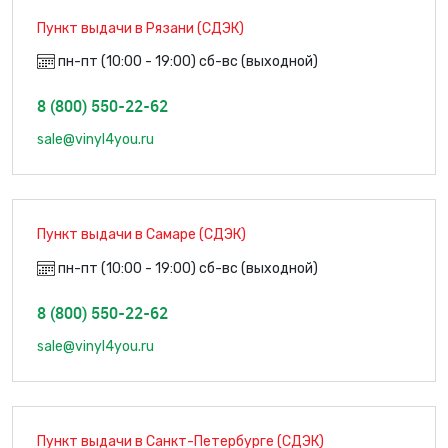
Пункт выдачи в Рязани (СДЭК)
пн-пт (10:00 - 19:00) сб-вс (выходной)
8 (800) 550-22-62
sale@vinyl4you.ru
Пункт выдачи в Самаре (СДЭК)
пн-пт (10:00 - 19:00) сб-вс (выходной)
8 (800) 550-22-62
sale@vinyl4you.ru
Пункт выдачи в Санкт-Петербурге (СДЭК)