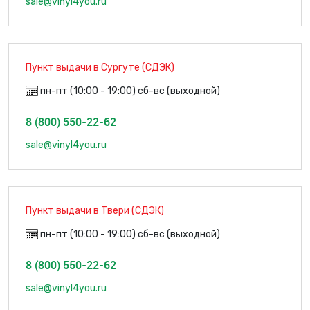
sale@vinyl4you.ru
Пункт выдачи в Сургуте (СДЭК)
пн-пт (10:00 - 19:00) сб-вс (выходной)
8 (800) 550-22-62
sale@vinyl4you.ru
Пункт выдачи в Твери (СДЭК)
пн-пт (10:00 - 19:00) сб-вс (выходной)
8 (800) 550-22-62
sale@vinyl4you.ru