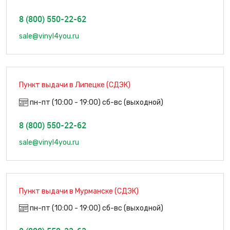
8 (800) 550-22-62
sale@vinyl4you.ru
Пункт выдачи в Липецке (СДЭК)
пн-пт (10:00 - 19:00) сб-вс (выходной)
8 (800) 550-22-62
sale@vinyl4you.ru
Пункт выдачи в Мурманске (СДЭК)
пн-пт (10:00 - 19:00) сб-вс (выходной)