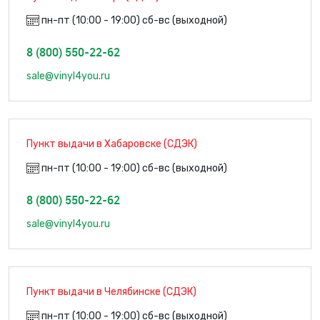
пн-пт (10:00 - 19:00) сб-вс (выходной)
8 (800) 550-22-62
sale@vinyl4you.ru
Пункт выдачи в Хабаровске (СДЭК)
пн-пт (10:00 - 19:00) сб-вс (выходной)
8 (800) 550-22-62
sale@vinyl4you.ru
Пункт выдачи в Челябинске (СДЭК)
пн-пт (10:00 - 19:00) сб-вс (выходной)