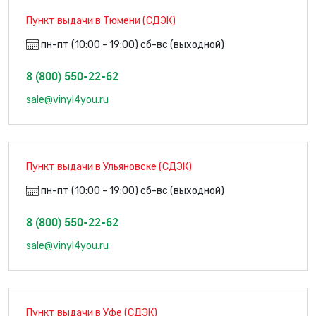
Пункт выдачи в Тюмени (СДЭК)
пн-пт (10:00 - 19:00) сб-вс (выходной)
8 (800) 550-22-62
sale@vinyl4you.ru
Пункт выдачи в Ульяновске (СДЭК)
пн-пт (10:00 - 19:00) сб-вс (выходной)
8 (800) 550-22-62
sale@vinyl4you.ru
Пункт выдачи в Уфе (СДЭК)