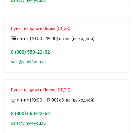
sale@vinyl4you.ru
Пункт выдачи в Омске (СДЭК)
пн-пт (10:00 - 19:00) сб-вс (выходной)
8 (800) 550-22-62
sale@vinyl4you.ru
Пункт выдачи в Пензе (СДЭК)
пн-пт (10:00 - 19:00) сб-вс (выходной)
8 (800) 550-22-62
sale@vinyl4you.ru