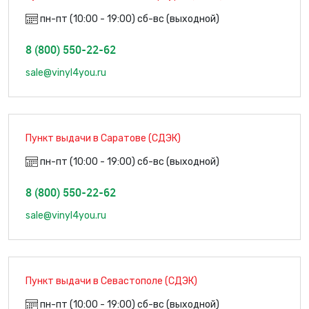
пн-пт (10:00 - 19:00) сб-вс (выходной)
8 (800) 550-22-62
sale@vinyl4you.ru
Пункт выдачи в Саратове (СДЭК)
пн-пт (10:00 - 19:00) сб-вс (выходной)
8 (800) 550-22-62
sale@vinyl4you.ru
Пункт выдачи в Севастополе (СДЭК)
пн-пт (10:00 - 19:00) сб-вс (выходной)