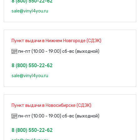
8 (800) 550-22-62
sale@vinyl4you.ru
Пункт выдачи в Нижнем Новгороде (СДЭК)
пн-пт (10:00 - 19:00) сб-вс (выходной)
8 (800) 550-22-62
sale@vinyl4you.ru
Пункт выдачи в Новосибирске (СДЭК)
пн-пт (10:00 - 19:00) сб-вс (выходной)
8 (800) 550-22-62