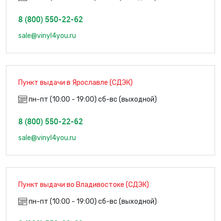
8 (800) 550-22-62
sale@vinyl4you.ru
Пункт выдачи в Ярославле (СДЭК)
пн-пт (10:00 - 19:00) сб-вс (выходной)
8 (800) 550-22-62
sale@vinyl4you.ru
Пункт выдачи во Владивостоке (СДЭК)
пн-пт (10:00 - 19:00) сб-вс (выходной)