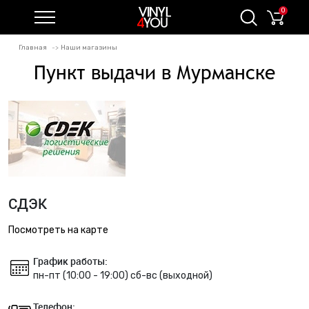
0
Главная
Наши магазины
Пункт выдачи в Мурманске
СДЭК
Посмотреть на карте
График работы:
пн-пт (10:00 - 19:00) сб-вс (выходной)
Телефон: