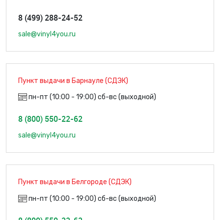
8 (499) 288-24-52
sale@vinyl4you.ru
Пункт выдачи в Барнауле (СДЭК)
пн-пт (10:00 - 19:00) сб-вс (выходной)
8 (800) 550-22-62
sale@vinyl4you.ru
Пункт выдачи в Белгороде (СДЭК)
пн-пт (10:00 - 19:00) сб-вс (выходной)