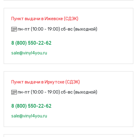
Пункт выдачи в Ижевске (СДЭК)
пн-пт (10:00 - 19:00) сб-вс (выходной)
8 (800) 550-22-62
sale@vinyl4you.ru
Пункт выдачи в Иркутске (СДЭК)
пн-пт (10:00 - 19:00) сб-вс (выходной)
8 (800) 550-22-62
sale@vinyl4you.ru