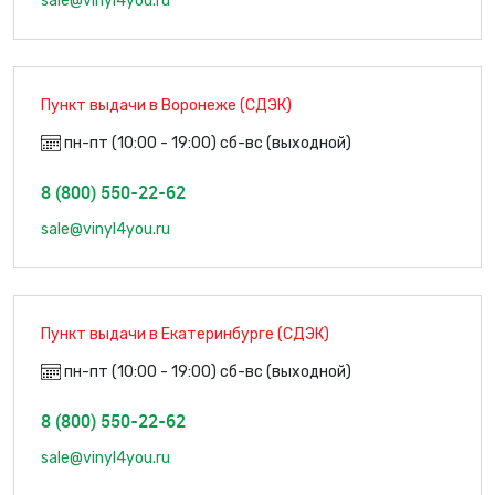
sale@vinyl4you.ru
Пункт выдачи в Воронеже (СДЭК)
пн-пт (10:00 - 19:00) сб-вс (выходной)
8 (800) 550-22-62
sale@vinyl4you.ru
Пункт выдачи в Екатеринбурге (СДЭК)
пн-пт (10:00 - 19:00) сб-вс (выходной)
8 (800) 550-22-62
sale@vinyl4you.ru