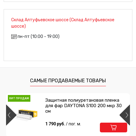
Склад Алтуфьевское шоссе (Склад Алтуфьевское
шоссе)
пн-пт (10:00 - 19:00)
САМЫЕ ПРОДАВАЕМЫЕ ТОВАРЫ
ХИТ ПРОДАЖ
Защитная полиуретановая пленка
для фар DAYTONA S100 200 мкр 30
см
1 790 руб.
/ пог. м.