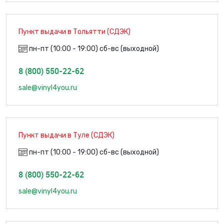
Пункт выдачи в Тольятти (СДЭК)
пн-пт (10:00 - 19:00) сб-вс (выходной)
8 (800) 550-22-62
sale@vinyl4you.ru
Пункт выдачи в Туле (СДЭК)
пн-пт (10:00 - 19:00) сб-вс (выходной)
8 (800) 550-22-62
sale@vinyl4you.ru