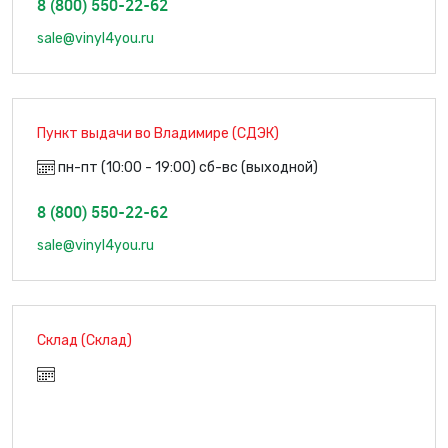
8 (800) 550-22-62
sale@vinyl4you.ru
Пункт выдачи во Владимире (СДЭК)
пн-пт (10:00 - 19:00) сб-вс (выходной)
8 (800) 550-22-62
sale@vinyl4you.ru
Склад (Склад)