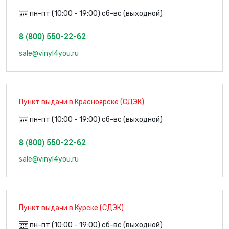
пн-пт (10:00 - 19:00) сб-вс (выходной)
8 (800) 550-22-62
sale@vinyl4you.ru
Пункт выдачи в Красноярске (СДЭК)
пн-пт (10:00 - 19:00) сб-вс (выходной)
8 (800) 550-22-62
sale@vinyl4you.ru
Пункт выдачи в Курске (СДЭК)
пн-пт (10:00 - 19:00) сб-вс (выходной)