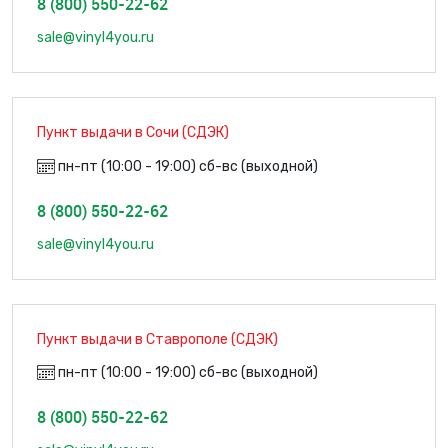
8 (800) 550-22-62
sale@vinyl4you.ru
Пункт выдачи в Сочи (СДЭК)
пн-пт (10:00 - 19:00) сб-вс (выходной)
8 (800) 550-22-62
sale@vinyl4you.ru
Пункт выдачи в Ставрополе (СДЭК)
пн-пт (10:00 - 19:00) сб-вс (выходной)
8 (800) 550-22-62