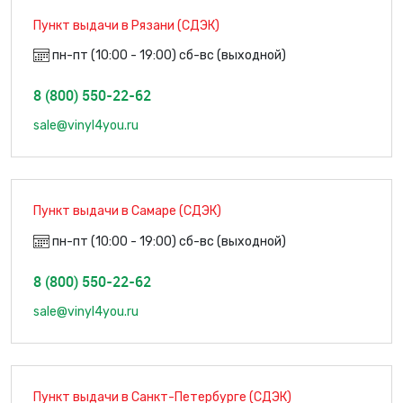
Пункт выдачи в Рязани (СДЭК)
пн-пт (10:00 - 19:00) сб-вс (выходной)
8 (800) 550-22-62
sale@vinyl4you.ru
Пункт выдачи в Самаре (СДЭК)
пн-пт (10:00 - 19:00) сб-вс (выходной)
8 (800) 550-22-62
sale@vinyl4you.ru
Пункт выдачи в Санкт-Петербурге (СДЭК)