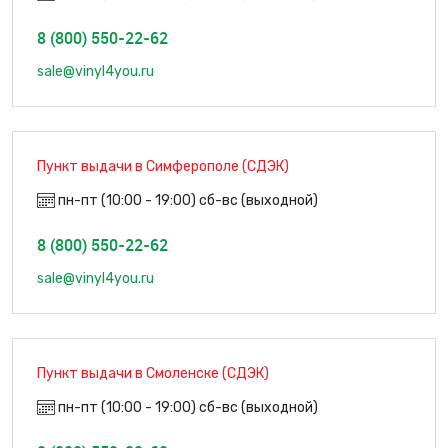
8 (800) 550-22-62
sale@vinyl4you.ru
Пункт выдачи в Симферополе (СДЭК)
пн-пт (10:00 - 19:00) сб-вс (выходной)
8 (800) 550-22-62
sale@vinyl4you.ru
Пункт выдачи в Смоленске (СДЭК)
пн-пт (10:00 - 19:00) сб-вс (выходной)