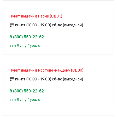
Пункт выдачи в Перми (СДЭК)
пн-пт (10:00 - 19:00) сб-вс (выходной)
8 (800) 550-22-62
sale@vinyl4you.ru
Пункт выдачи в Ростове-на-Дону (СДЭК)
пн-пт (10:00 - 19:00) сб-вс (выходной)
8 (800) 550-22-62
sale@vinyl4you.ru