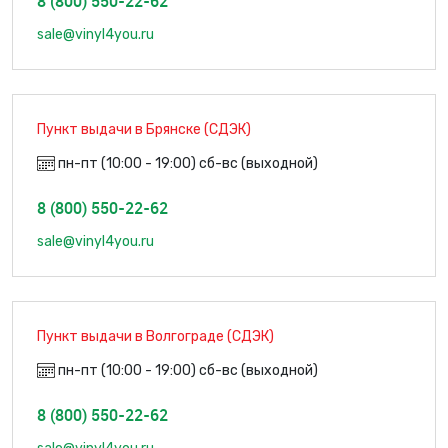
8 (800) 550-22-62
sale@vinyl4you.ru
Пункт выдачи в Брянске (СДЭК)
пн-пт (10:00 - 19:00) сб-вс (выходной)
8 (800) 550-22-62
sale@vinyl4you.ru
Пункт выдачи в Волгограде (СДЭК)
пн-пт (10:00 - 19:00) сб-вс (выходной)
8 (800) 550-22-62