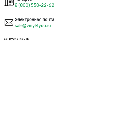
8 (800) 550-22-62
Электронная почта:
sale@vinyl4you.ru
загрузка карты...