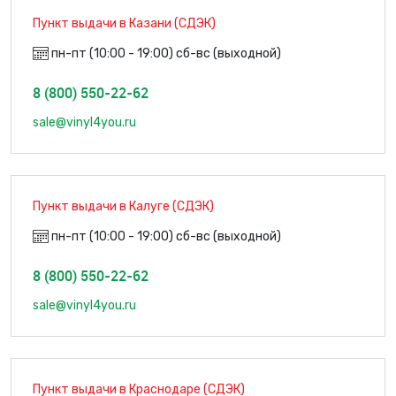
Пункт выдачи в Казани (СДЭК)
пн-пт (10:00 - 19:00) сб-вс (выходной)
8 (800) 550-22-62
sale@vinyl4you.ru
Пункт выдачи в Калуге (СДЭК)
пн-пт (10:00 - 19:00) сб-вс (выходной)
8 (800) 550-22-62
sale@vinyl4you.ru
Пункт выдачи в Краснодаре (СДЭК)