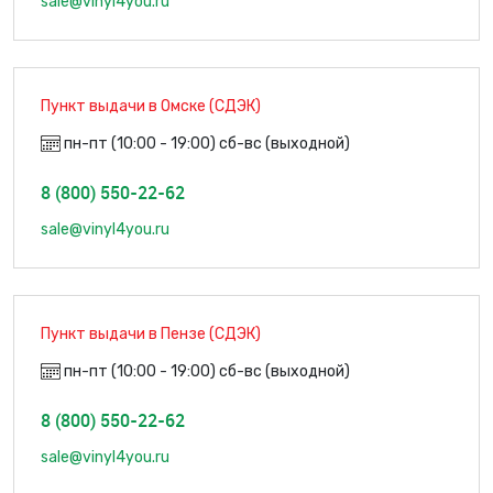
sale@vinyl4you.ru
Пункт выдачи в Омске (СДЭК)
пн-пт (10:00 - 19:00) сб-вс (выходной)
8 (800) 550-22-62
sale@vinyl4you.ru
Пункт выдачи в Пензе (СДЭК)
пн-пт (10:00 - 19:00) сб-вс (выходной)
8 (800) 550-22-62
sale@vinyl4you.ru