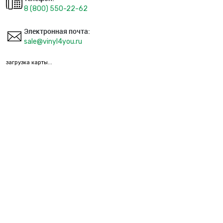
8 (800) 550-22-62
Электронная почта:
sale@vinyl4you.ru
загрузка карты...