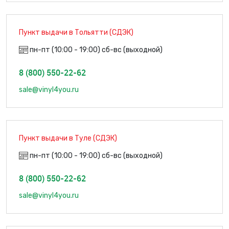
Пункт выдачи в Тольятти (СДЭК)
пн-пт (10:00 - 19:00) сб-вс (выходной)
8 (800) 550-22-62
sale@vinyl4you.ru
Пункт выдачи в Туле (СДЭК)
пн-пт (10:00 - 19:00) сб-вс (выходной)
8 (800) 550-22-62
sale@vinyl4you.ru