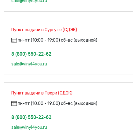
sale@vinyl4you.ru
Пункт выдачи в Сургуте (СДЭК)
пн-пт (10:00 - 19:00) сб-вс (выходной)
8 (800) 550-22-62
sale@vinyl4you.ru
Пункт выдачи в Твери (СДЭК)
пн-пт (10:00 - 19:00) сб-вс (выходной)
8 (800) 550-22-62
sale@vinyl4you.ru