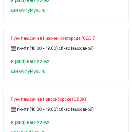
8 (800) 550-22-62
sale@vinyl4you.ru
Пункт выдачи в Нижнем Новгороде (СДЭК)
пн-пт (10:00 - 19:00) сб-вс (выходной)
8 (800) 550-22-62
sale@vinyl4you.ru
Пункт выдачи в Новосибирске (СДЭК)
пн-пт (10:00 - 19:00) сб-вс (выходной)
8 (800) 550-22-62