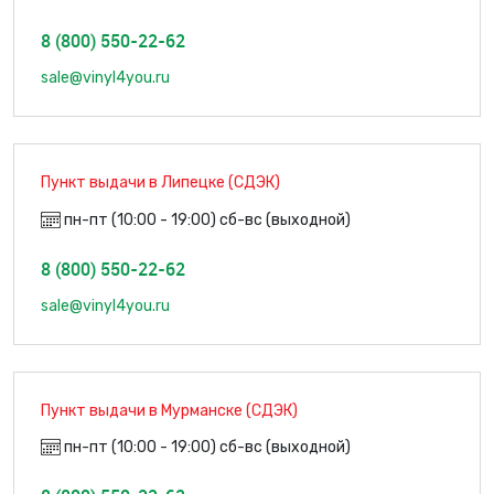
8 (800) 550-22-62
sale@vinyl4you.ru
Пункт выдачи в Липецке (СДЭК)
пн-пт (10:00 - 19:00) сб-вс (выходной)
8 (800) 550-22-62
sale@vinyl4you.ru
Пункт выдачи в Мурманске (СДЭК)
пн-пт (10:00 - 19:00) сб-вс (выходной)