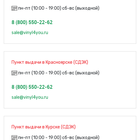
пн-пт (10:00 - 19:00) сб-вс (выходной)
8 (800) 550-22-62
sale@vinyl4you.ru
Пункт выдачи в Красноярске (СДЭК)
пн-пт (10:00 - 19:00) сб-вс (выходной)
8 (800) 550-22-62
sale@vinyl4you.ru
Пункт выдачи в Курске (СДЭК)
пн-пт (10:00 - 19:00) сб-вс (выходной)