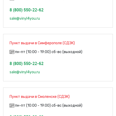
8 (800) 550-22-62
sale@vinyl4you.ru
Пункт выдачи в Симферополе (СДЭК)
пн-пт (10:00 - 19:00) сб-вс (выходной)
8 (800) 550-22-62
sale@vinyl4you.ru
Пункт выдачи в Смоленске (СДЭК)
пн-пт (10:00 - 19:00) сб-вс (выходной)