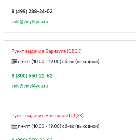
8 (499) 288-24-52
sale@vinyl4you.ru
Пункт выдачи в Барнауле (СДЭК)
пн-пт (10:00 - 19:00) сб-вс (выходной)
8 (800) 550-22-62
sale@vinyl4you.ru
Пункт выдачи в Белгороде (СДЭК)
пн-пт (10:00 - 19:00) сб-вс (выходной)