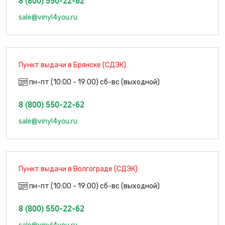
8 (800) 550-22-62
sale@vinyl4you.ru
Пункт выдачи в Брянске (СДЭК)
пн-пт (10:00 - 19:00) сб-вс (выходной)
8 (800) 550-22-62
sale@vinyl4you.ru
Пункт выдачи в Волгограде (СДЭК)
пн-пт (10:00 - 19:00) сб-вс (выходной)
8 (800) 550-22-62