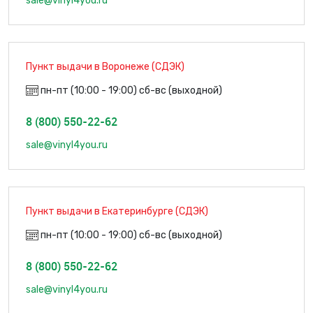
sale@vinyl4you.ru
Пункт выдачи в Воронеже (СДЭК)
пн-пт (10:00 - 19:00) сб-вс (выходной)
8 (800) 550-22-62
sale@vinyl4you.ru
Пункт выдачи в Екатеринбурге (СДЭК)
пн-пт (10:00 - 19:00) сб-вс (выходной)
8 (800) 550-22-62
sale@vinyl4you.ru