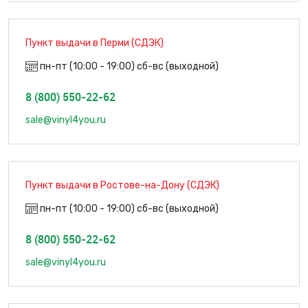
Пункт выдачи в Перми (СДЭК)
пн-пт (10:00 - 19:00) сб-вс (выходной)
8 (800) 550-22-62
sale@vinyl4you.ru
Пункт выдачи в Ростове-на-Дону (СДЭК)
пн-пт (10:00 - 19:00) сб-вс (выходной)
8 (800) 550-22-62
sale@vinyl4you.ru