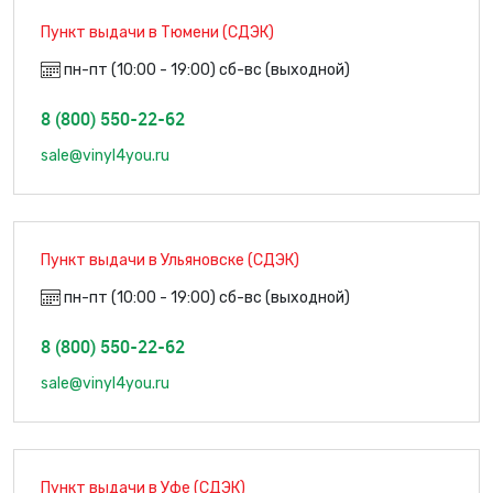
Пункт выдачи в Тюмени (СДЭК)
пн-пт (10:00 - 19:00) сб-вс (выходной)
8 (800) 550-22-62
sale@vinyl4you.ru
Пункт выдачи в Ульяновске (СДЭК)
пн-пт (10:00 - 19:00) сб-вс (выходной)
8 (800) 550-22-62
sale@vinyl4you.ru
Пункт выдачи в Уфе (СДЭК)