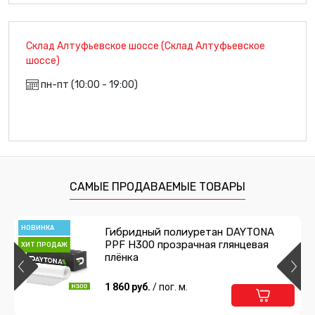
Склад Алтуфьевское шоссе (Склад Алтуфьевское
шоссе)
пн-пт (10:00 - 19:00)
САМЫЕ ПРОДАВАЕМЫЕ ТОВАРЫ
НОВИНКА
Гибридный полиуретан DAYTONA
PPF H300 прозрачная глянцевая
ХИТ ПРОДАЖ
плёнка
1 860 руб.
/ пог. м.