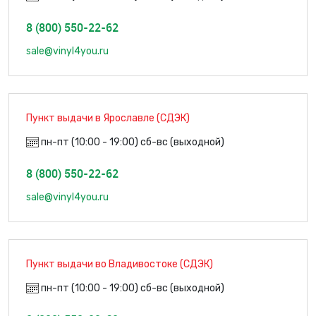
8 (800) 550-22-62
sale@vinyl4you.ru
Пункт выдачи в Ярославле (СДЭК)
пн-пт (10:00 - 19:00) сб-вс (выходной)
8 (800) 550-22-62
sale@vinyl4you.ru
Пункт выдачи во Владивостоке (СДЭК)
пн-пт (10:00 - 19:00) сб-вс (выходной)