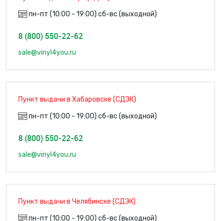
пн-пт (10:00 - 19:00) сб-вс (выходной)
8 (800) 550-22-62
sale@vinyl4you.ru
Пункт выдачи в Хабаровске (СДЭК)
пн-пт (10:00 - 19:00) сб-вс (выходной)
8 (800) 550-22-62
sale@vinyl4you.ru
Пункт выдачи в Челябинске (СДЭК)
пн-пт (10:00 - 19:00) сб-вс (выходной)