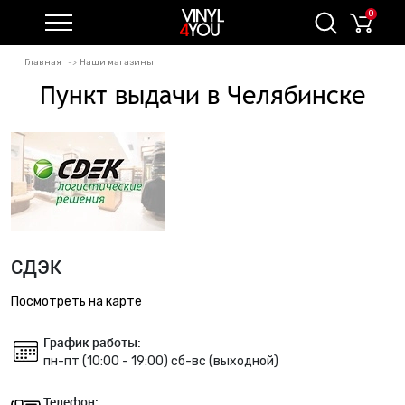
0
Главная
Наши магазины
Пункт выдачи в Челябинске
СДЭК
Посмотреть на карте
График работы:
пн-пт (10:00 - 19:00) сб-вс (выходной)
Телефон: