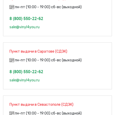
пн-пт (10:00 - 19:00) сб-вс (выходной)
8 (800) 550-22-62
sale@vinyl4you.ru
Пункт выдачи в Саратове (СДЭК)
пн-пт (10:00 - 19:00) сб-вс (выходной)
8 (800) 550-22-62
sale@vinyl4you.ru
Пункт выдачи в Севастополе (СДЭК)
пн-пт (10:00 - 19:00) сб-вс (выходной)