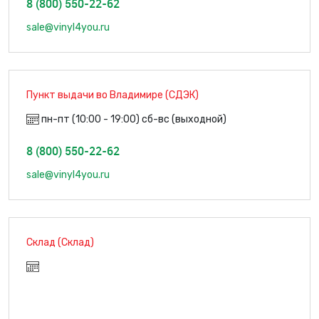
8 (800) 550-22-62
sale@vinyl4you.ru
Пункт выдачи во Владимире (СДЭК)
пн-пт (10:00 - 19:00) сб-вс (выходной)
8 (800) 550-22-62
sale@vinyl4you.ru
Склад (Склад)