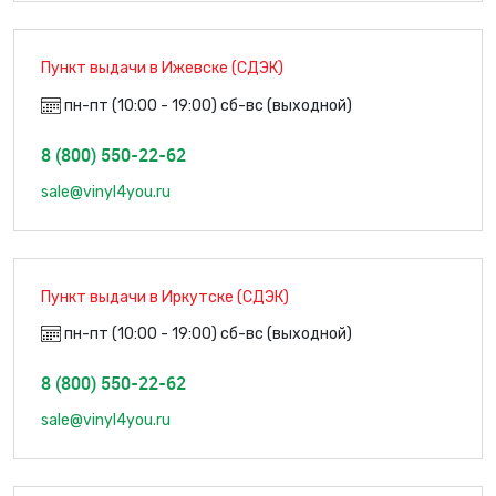
Пункт выдачи в Ижевске (СДЭК)
пн-пт (10:00 - 19:00) сб-вс (выходной)
8 (800) 550-22-62
sale@vinyl4you.ru
Пункт выдачи в Иркутске (СДЭК)
пн-пт (10:00 - 19:00) сб-вс (выходной)
8 (800) 550-22-62
sale@vinyl4you.ru