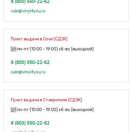
8 (800) 550-22-62
sale@vinyl4you.ru
Пункт выдачи в Сочи (СДЭК)
пн-пт (10:00 - 19:00) сб-вс (выходной)
8 (800) 550-22-62
sale@vinyl4you.ru
Пункт выдачи в Ставрополе (СДЭК)
пн-пт (10:00 - 19:00) сб-вс (выходной)
8 (800) 550-22-62