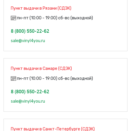
Пункт выдачи в Рязани (СДЭК)
пн-пт (10:00 - 19:00) сб-вс (выходной)
8 (800) 550-22-62
sale@vinyl4you.ru
Пункт выдачи в Самаре (СДЭК)
пн-пт (10:00 - 19:00) сб-вс (выходной)
8 (800) 550-22-62
sale@vinyl4you.ru
Пункт выдачи в Санкт-Петербурге (СДЭК)