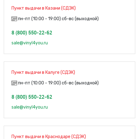
Пункт выдачи в Казани (СДЭК)
пн-пт (10:00 - 19:00) сб-вс (выходной)
8 (800) 550-22-62
sale@vinyl4you.ru
Пункт выдачи в Калуге (СДЭК)
пн-пт (10:00 - 19:00) сб-вс (выходной)
8 (800) 550-22-62
sale@vinyl4you.ru
Пункт выдачи в Краснодаре (СДЭК)