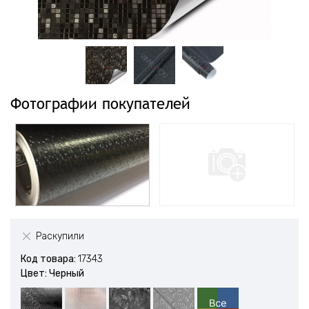
Фотографии покупателей
Раскупили
Код товара:
17343
Цвет: Черный