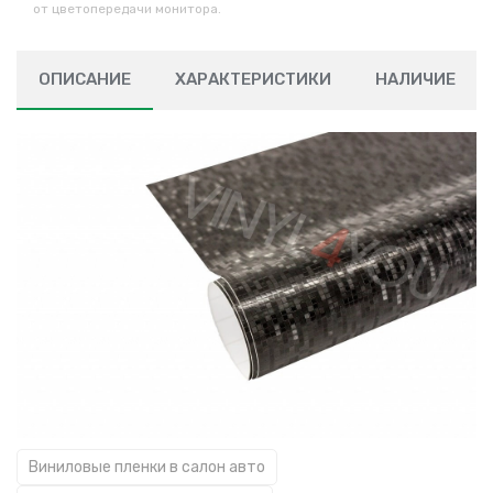
от цветопередачи монитора.
ОПИСАНИЕ
ХАРАКТЕРИСТИКИ
НАЛИЧИЕ
Виниловые пленки в салон авто