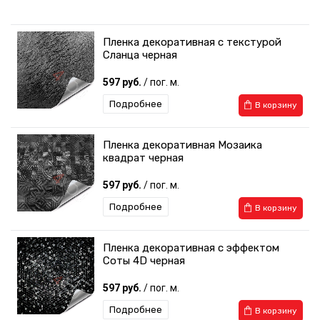
Пленка декоративная с текстурой
Сланца черная
597 руб.
/ пог. м.
Подробнее
В корзину
Пленка декоративная Мозаика
квадрат черная
597 руб.
/ пог. м.
Подробнее
В корзину
Пленка декоративная с эффектом
Соты 4D черная
597 руб.
/ пог. м.
Подробнее
В корзину