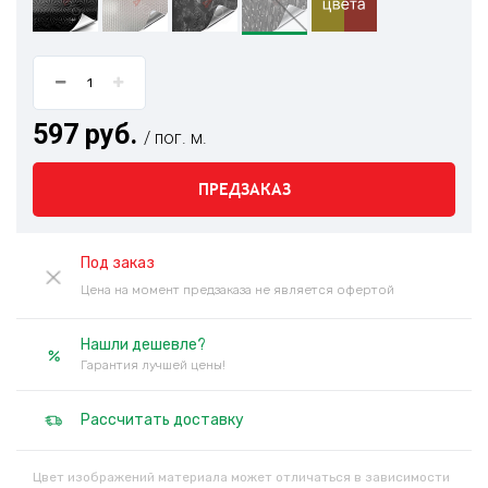
597 руб.
/ пог. м.
ПРЕДЗАКАЗ
Под заказ
Цена на момент предзаказа не является офертой
Нашли дешевле?
Гарантия лучшей цены!
Рассчитать доставку
Цвет изображений материала может отличаться в зависимости