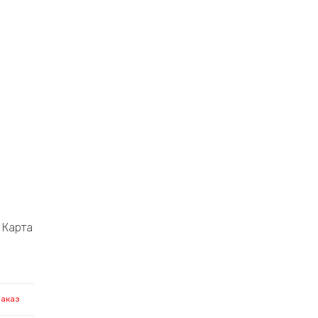
Карта
заказ