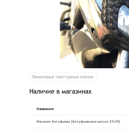
Виниловые текстурные пленки
Наличие в магазинах
Название
Магазин Алтуфьево (Алтуфьевское шоссе 37с10)