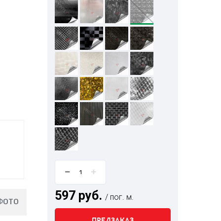
597 руб.
/ пог. м.
ФОТО
ПРЕДЗАКАЗ