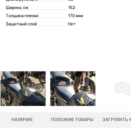
Ширина, см
152
Толщина пленки
170 мкм
Защитный слой
Нет
НАЛИЧИЕ
ПОХОЖИЕ ТОВАРЫ
ЗАГРУЗИТЬ 