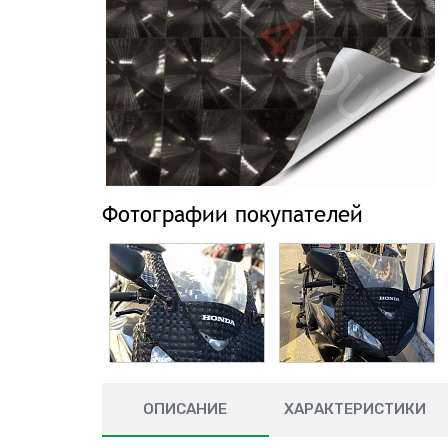
Фотографии покупателей
ОПИСАНИЕ
ХАРАКТЕРИСТИКИ