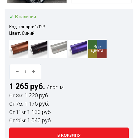
В наличии
Код товара:
17129
Цвет: Синий
1 265 руб.
/ пог. м.
1 220 руб.
От 3м:
1 175 руб.
От 7м:
1 130 руб.
От 11м:
1 040 руб.
От 20м:
В КОРЗИНУ