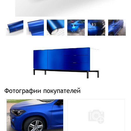
Фотографии покупателей