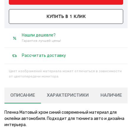
КУПИТЬ В 1 КЛИК
Нашли дешевле?
Гарантия лучшей цены!
Рассчитать доставку
Цвет изображений материала может отличаться в зависимости
от цветопередачи монитора.
ОПИСАНИЕ
ХАРАКТЕРИСТИКИ
НАЛИЧИЕ
Пленка Матовый хром синий современный материал для
оклейки автомобиля. Подходит для тюнинга авто и дизайна
интерьера.