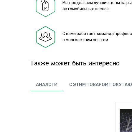
Мы предлагаем лучшие цены на ры
автомобильных пленок
С вами работает команда профес
с многолетним опытом
Также может быть интересно
АНАЛОГИ
С ЭТИМ ТОВАРОМ ПОКУПА