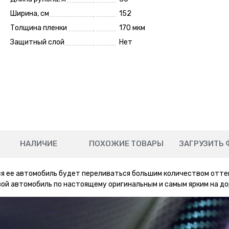
Ширина, см
152
Толщина пленки
170 мкм
Защитный слой
Нет
НАЛИЧИЕ
ПОХОЖИЕ ТОВАРЫ
ЗАГРУЗИТЬ 
ся ее автомобиль будет переливаться большим количеством отте
ой автомобиль по настоящему оригинальным и самым ярким на до