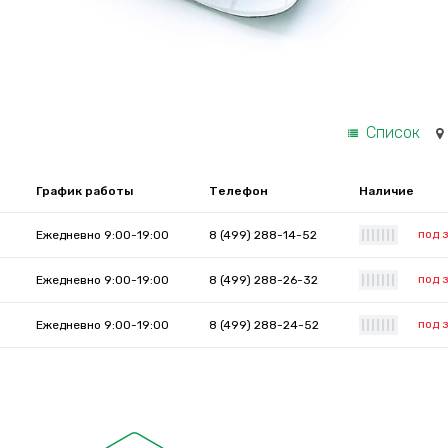
Список
График работы
Телефон
Наличие
под 
Ежедневно 9:00-19:00
8 (499) 288-14-52
|
|
|
|
|
|
|
под 
Ежедневно 9:00-19:00
8 (499) 288-26-32
|
|
|
|
|
|
|
под 
Ежедневно 9:00-19:00
8 (499) 288-24-52
|
|
|
|
|
|
|