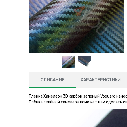
ОПИСАНИЕ
ХАРАКТЕРИСТИКИ
Пленка Хамелеон 3D карбон зеленый Voguard нане
Плёнка зелёный хамелеон поможет вам сделать св