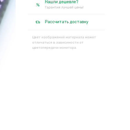
Нашли дешевле?
Гарантия лучшей цены!
Рассчитать доставку
Цвет изображений материала может
отличаться в зависимости от
цветопередачи монитора.