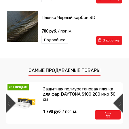
Пленка Черный карбон 3D
780 руб.
/ пог. м.
Подробнее
В корзину
САМЫЕ ПРОДАВАЕМЫЕ ТОВАРЫ
ХИТ ПРОДАЖ
Защитная полиуретановая пленка
для фар DAYTONA S100 200 мкр 30
см
1 790 руб.
/ пог. м.