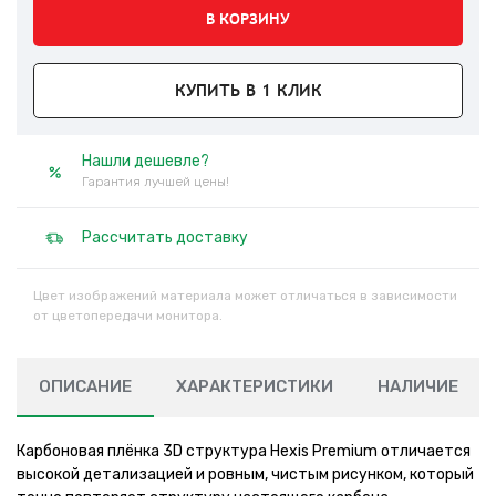
В КОРЗИНУ
КУПИТЬ В 1 КЛИК
Нашли дешевле?
Гарантия лучшей цены!
Рассчитать доставку
Цвет изображений материала может отличаться в зависимости
от цветопередачи монитора.
ОПИСАНИЕ
ХАРАКТЕРИСТИКИ
НАЛИЧИЕ
Карбоновая плёнка 3D структура Hexis Premium отличается
высокой детализацией и ровным, чистым рисунком, который