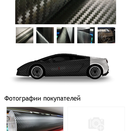
Фотографии покупателей