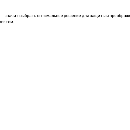
a — значит выбрать оптимальное решение для защиты и преображ
фектом.