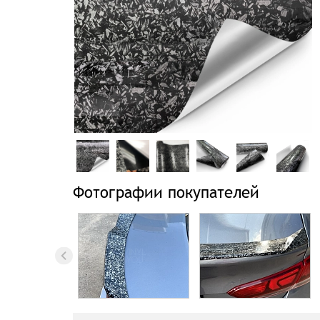
Фотографии покупателей