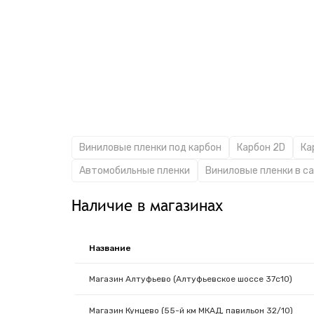
Виниловые пленки под карбон
Карбон 2D
Ка
Автомобильные пленки
Виниловые пленки в с
Наличие в магазинах
Название
Магазин Алтуфьево (Алтуфьевское шоссе 37с10)
Магазин Кунцево (55-й км МКАД, павильон 32/10)