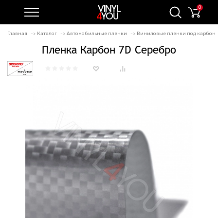
0
Главная
Каталог
Автомобильные пленки
Виниловые пленки под карбон
Пленка Карбон 7D Серебро