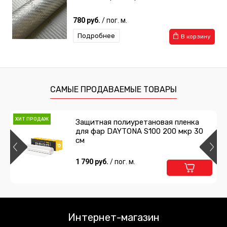
780 руб.
/ пог. м.
Подробнее
В корзину
САМЫЕ ПРОДАВАЕМЫЕ ТОВАРЫ
ХИТ ПРОДАЖ
Защитная полиуретановая пленка
для фар DAYTONA S100 200 мкр 30
см
1 790 руб.
/ пог. м.
Интернет-магазин