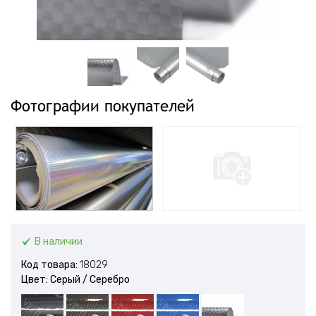
Фотографии покупателей
В наличии
Код товара:
18029
Цвет: Серый / Серебро