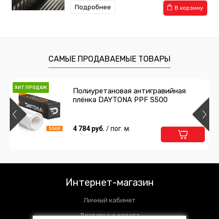
Подробнее
В корзину
САМЫЕ ПРОДАВАЕМЫЕ ТОВАРЫ
ХИТ ПРОДАЖ
Полиуретановая антигравийная
плёнка DAYTONA PPF S500
4 784 руб.
/ пог. м.
Интернет-магазин
Личный кабинет
Доставка и оплата