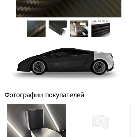
Фотографии покупателей