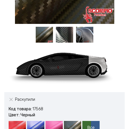
Раскупили
Код товара:
17568
Цвет: Черный