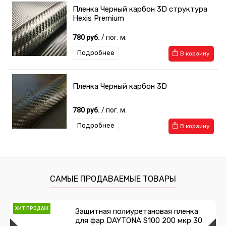
Пленка Черный карбон 3D структура
Hexis Premium
780 руб.
/ пог. м.
Подробнее
В корзину
Пленка Черный карбон 3D
780 руб.
/ пог. м.
Подробнее
В корзину
САМЫЕ ПРОДАВАЕМЫЕ ТОВАРЫ
ХИТ ПРОДАЖ
Защитная полиуретановая пленка
для фар DAYTONA S100 200 мкр 30