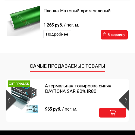
Пленка Матовый хром зеленый
1 265 руб.
/ пог. м.
Подробнее
В корзину
САМЫЕ ПРОДАВАЕМЫЕ ТОВАРЫ
ХИТ ПРОДАЖ
Атермальная тонировка синяя
DAYTONA SAR 80% IR80
965 руб.
/ пог. м.