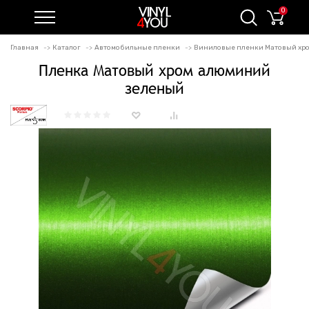
0
Главная
Каталог
Автомобильные пленки
Виниловые пленки Матовый хро
Пленка Матовый хром алюминий
зеленый