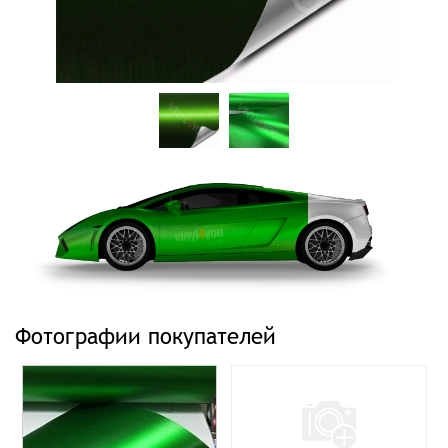
Фотографии покупателей