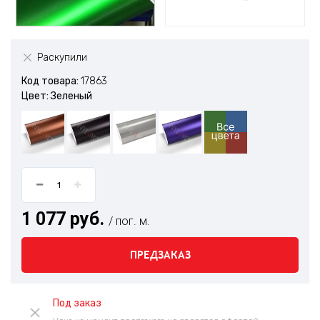
Раскупили
Код товара:
17863
Цвет: Зеленый
1 077 руб.
/ пог. м.
ПРЕДЗАКАЗ
Под заказ