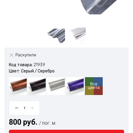
Раскупили
Код товара:
21939
Цвет: Серый / Серебро
800 руб.
/ пог. м.