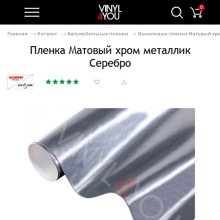
0
Главная
Каталог
Автомобильные пленки
Виниловые пленки Матовый хро
Пленка Матовый хром металлик
Серебро