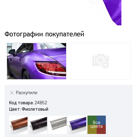
Фотографии покупателей
Раскупили
Код товара:
24852
Цвет: Фиолетовый