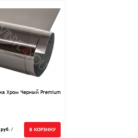
ка Хром Черный Premium
В КОРЗИНУ
 руб.
/
.