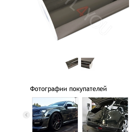
Фотографии покупателей