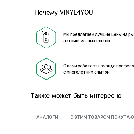
Почему VINYL4YOU
Мы предлагаем лучшие цены на ры
автомобильных пленок
С вами работает команда профес
с многолетним опытом
Также может быть интересно
АНАЛОГИ
С ЭТИМ ТОВАРОМ ПОКУПА