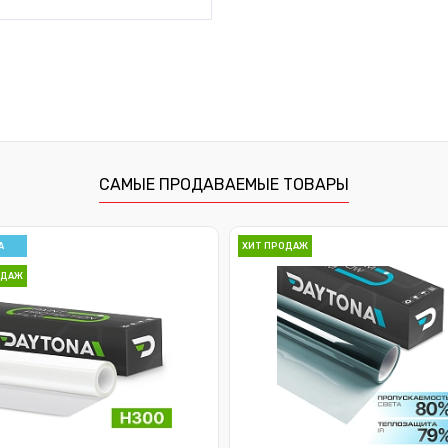
САМЫЕ ПРОДАВАЕМЫЕ ТОВАРЫ
А
ХИТ ПРОДАЖ
ОДАЖ