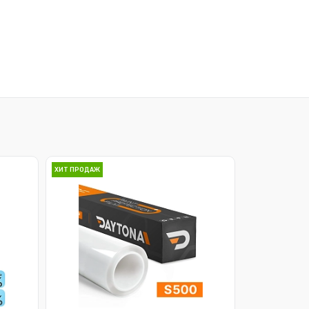
ХИТ ПРОДАЖ