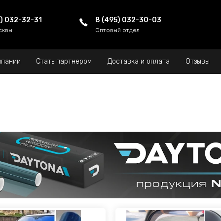
5) 032-32-31
8 (495) 032-30-03
сквы
Оптовый отдел
мпании
Стать партнером
Доставка и оплата
Отзывы