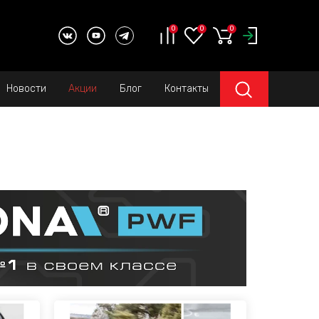
0
0
0
Новости
Акции
Блог
Контакты