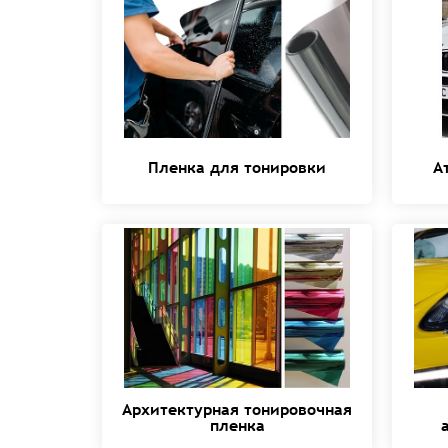
Пленка для тонировки
А
Архитектурная тонировочная
пленка