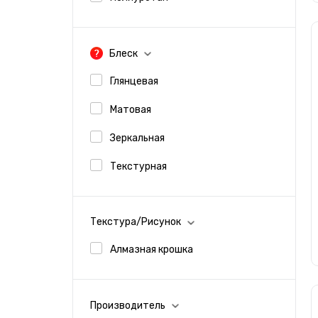
Блеск
Глянцевая
Матовая
Зеркальная
Текстурная
Текстура/Рисунок
Алмазная крошка
Производитель