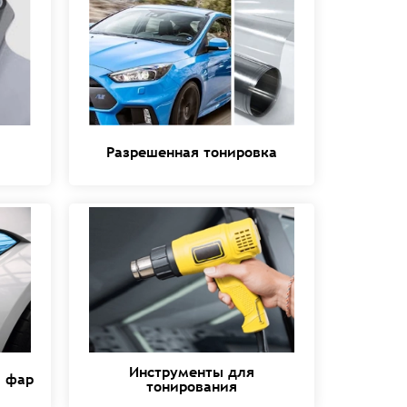
Разрешенная тонировка
Инструменты для
я фар
тонирования