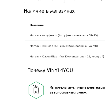
Наличие в магазинах
Название
Магазин Алтуфьево (Алтуфьевское шоссе 37с10)
Магазин Кунцево (55-й км МКАД, павильон 32/10)
Магазин ЮжныйПорт (ул. Южнопортовая 22, корпус 1)
Почему VINYL4YOU
Мы предлагаем лучшие цены на ры
автомобильных пленок