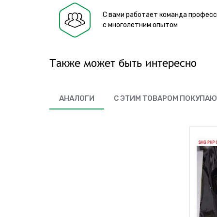
С вами работает команда профес
с многолетним опытом
Также может быть интересно
АНАЛОГИ
С ЭТИМ ТОВАРОМ ПОКУПА