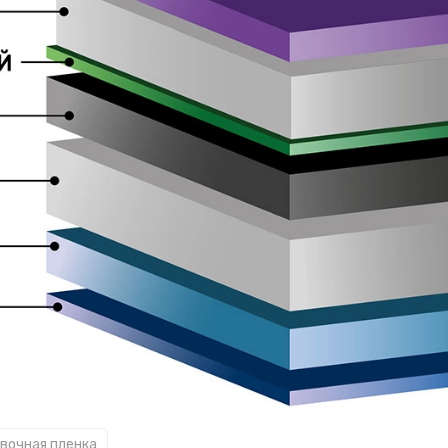
овочная пленка