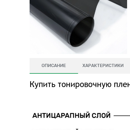
ОПИСАНИЕ
ХАРАКТЕРИСТИКИ
Купить тонировочную плен