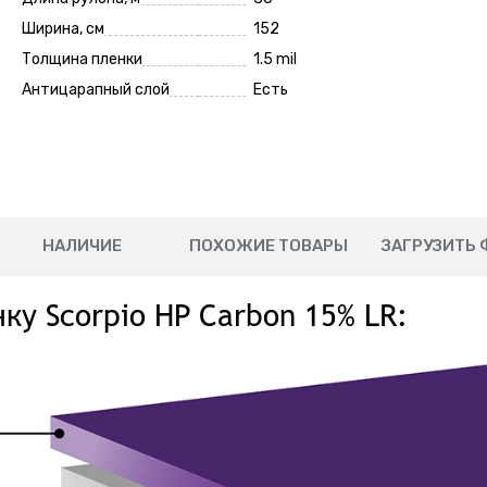
Ширина, см
152
Толщина пленки
1.5 mil
Антицарапный слой
Есть
НАЛИЧИЕ
ПОХОЖИЕ ТОВАРЫ
ЗАГРУЗИТЬ 
ку Scorpio HP Carbon 15% LR: