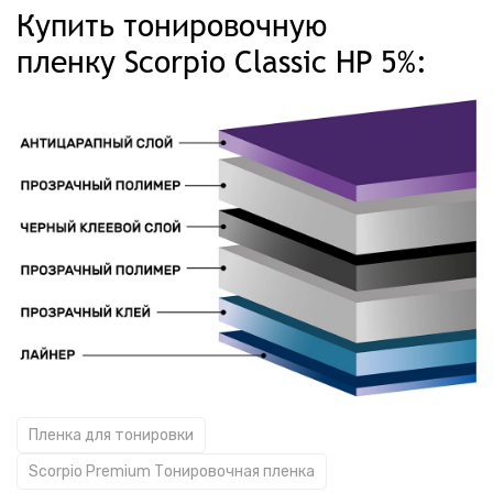
Купить тонировочную
пленку Scorpio Classic HP 5%:
Пленка для тонировки
Scorpio Premium Тонировочная пленка