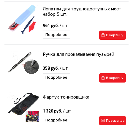
Лопатки для труднодоступных мест
набор 5 шт.
961 руб.
/ шт
Подробнее
В корзину
Ручка для прокалывания пузырей
358 руб.
/ шт
Подробнее
В корзину
Фартук тонировщика
1 320 руб.
/ шт
Подробнее
Предзаказ