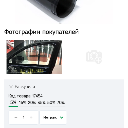
Фотографии покупателей
Раскупили
Код товара:
17454
5%
15%
20%
35%
50%
70%
Метраж