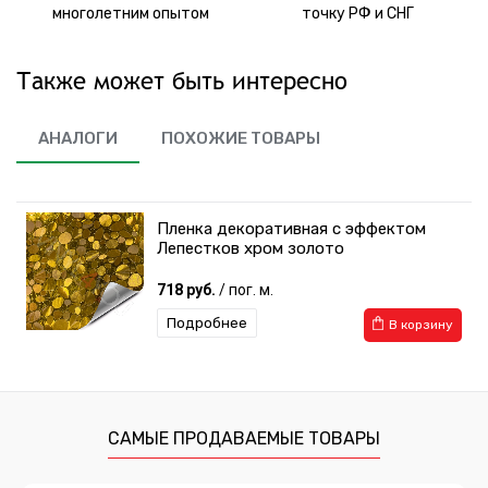
многолетним опытом
точку РФ и СНГ
Также может быть интересно
АНАЛОГИ
ПОХОЖИЕ ТОВАРЫ
Пленка декоративная с эффектом
Лепестков хром золото
718 руб.
/ пог. м.
Подробнее
В корзину
САМЫЕ ПРОДАВАЕМЫЕ ТОВАРЫ