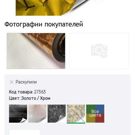
Фотографии покупателей
Раскупили
Код товара:
27363
Цвет: Золото / Xром