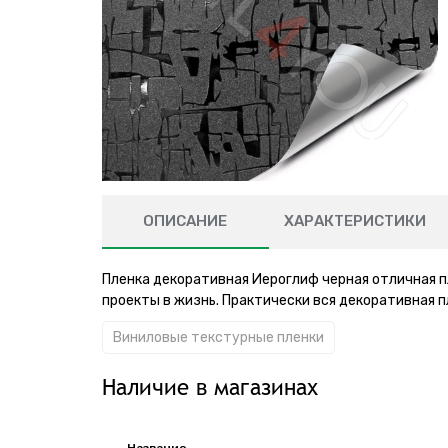
ОПИСАНИЕ
ХАРАКТЕРИСТИКИ
Пленка декоративная Иероглиф черная отличная п
проекты в жизнь. Практически вся декоративная 
Виниловые текстурные пленки
Наличие в магазинах