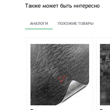
Также может быть интересно
АНАЛОГИ
ПОХОЖИЕ ТОВАРЫ