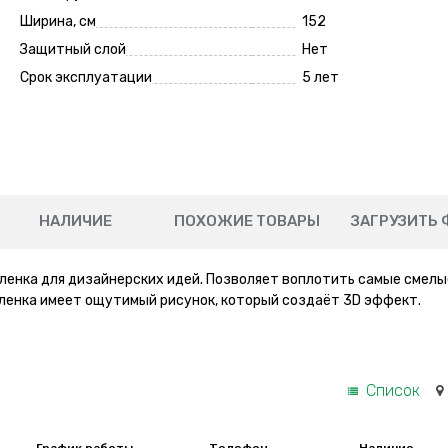
Ширина, см
152
Защитный слой
Нет
Срок эксплуатации
5 лет
НАЛИЧИЕ
ПОХОЖИЕ ТОВАРЫ
ЗАГРУЗИТЬ 
ленка для дизайнерских идей. Позволяет воплотить самые смелы
пленка имеет ощутимый рисунок, который создаёт 3D эффект.
Список