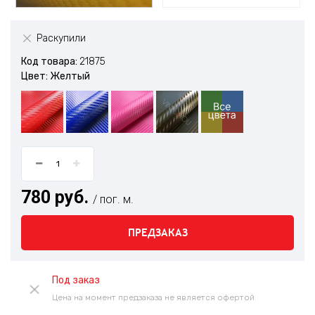
Раскупили
Код товара:
21875
Цвет: Желтый
780 руб.
/ пог. м.
ПРЕДЗАКАЗ
Под заказ
Цена на момент предзаказа не является офертой