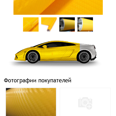
Фотографии покупателей