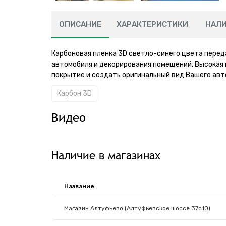
ОПИСАНИЕ
ХАРАКТЕРИСТИКИ
НАЛ
Карбоновая пленка 3D светло-синего цвета перед
автомобиля и декорирования помещений. Высокая
покрытие и создать оригинальный вид Вашего авт
Карбон 3D
Видео
Наличие в магазинах
Название
Магазин Алтуфьево (Алтуфьевское шоссе 37с10)