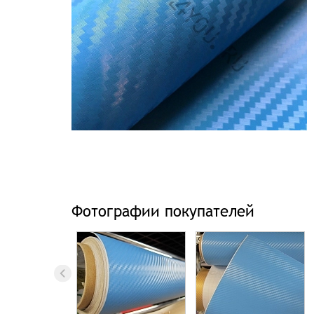
Фотографии покупателей