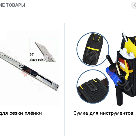
Е ТОВАРЫ
для резки плёнки
Сумка для инструментов