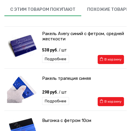
С ЭТИМ ТОВАРОМ ПОКУПАЮТ
ПОХОЖИЕ ТОВАРЫ
Ракель Avery синий с фетром, средней
жесткости
538 руб.
/ шт
Подробнее
В корзину
Ракель трапеция синяя
298 руб.
/ шт
Подробнее
В корзину
Выгонка с фетром 10см