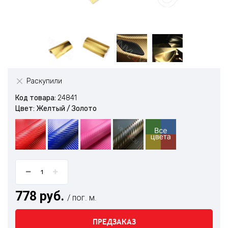
Раскупили
Код товара:
24841
Цвет: Желтый / Золото
778 руб.
/ пог. м.
ПРЕДЗАКАЗ