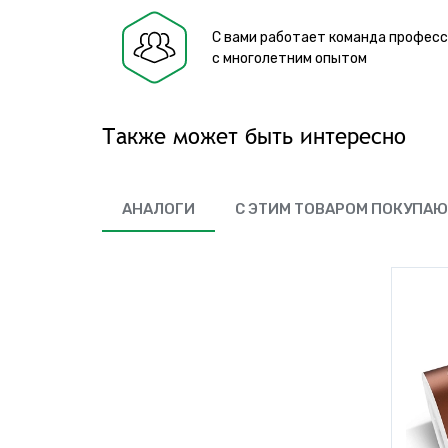
С вами работает команда профес
с многолетним опытом
Также может быть интересно
АНАЛОГИ
С ЭТИМ ТОВАРОМ ПОКУПА