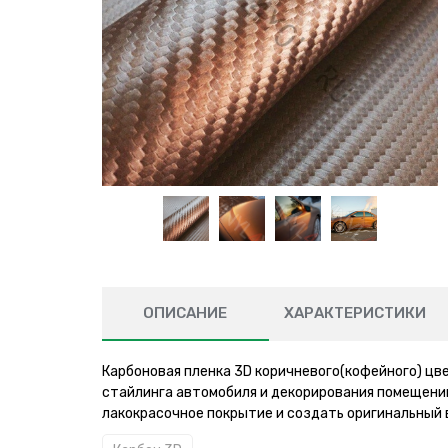
ОПИСАНИЕ
ХАРАКТЕРИСТИКИ
Карбоновая пленка 3D коричневого(кофейного) цв
стайлинга автомобиля и декорирования помещени
лакокрасочное покрытие и создать оригинальный 