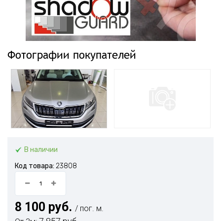
Фотографии покупателей
В наличии
Код товара:
23808
8 100 руб.
/ пог. м.