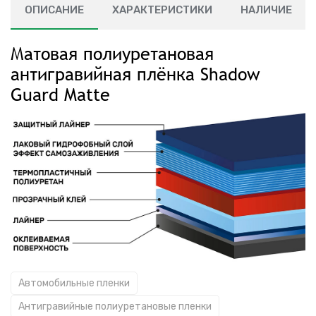
ОПИСАНИЕ
ХАРАКТЕРИСТИКИ
НАЛИЧИЕ
Матовая полиуретановая
антигравийная плёнка Shadow
Guard Matte
Автомобильные пленки
Антигравийные полиуретановые пленки