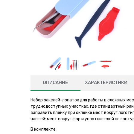
ОПИСАНИЕ
ХАРАКТЕРИСТИКИ
Набор ракелей-лопаток для работы в сложных мес
труднодоступных участках, где стандартный рак
заправить пленку при оклейке мест вокруг логотип
частей: мест вокруг фар и уплотнителей по контуру
В комплекте: