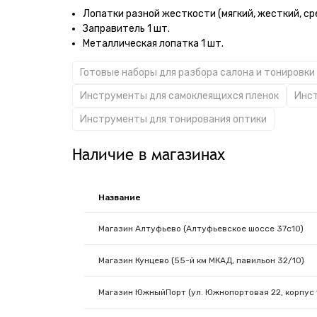
Лопатки разной жесткости (мягкий, жесткий, ср
Заправитель 1 шт.
Металлическая лопатка 1 шт.
Готовые наборы для разбора салона и тонировки
Инструменты для самоклеящихся пленок
Инст
Инструменты для тонирования оптики
Наличие в магазинах
Название
Магазин Алтуфьево (Алтуфьевское шоссе 37с10)
Магазин Кунцево (55-й км МКАД, павильон 32/10)
Магазин ЮжныйПорт (ул. Южнопортовая 22, корпус 