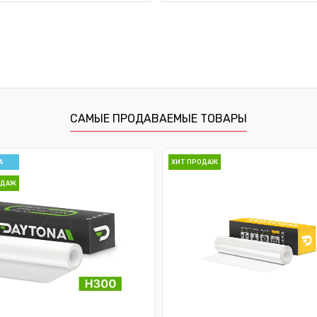
САМЫЕ ПРОДАВАЕМЫЕ ТОВАРЫ
А
ХИТ ПРОДАЖ
ОДАЖ