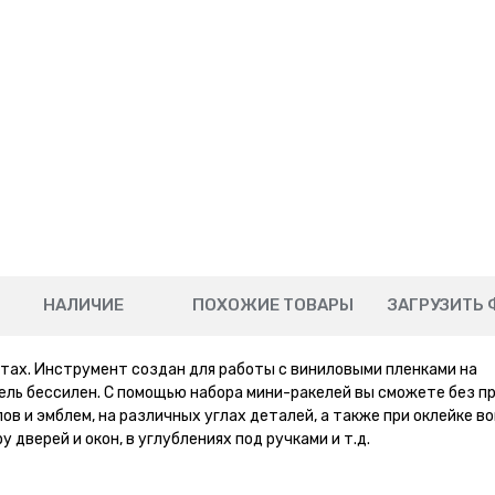
НАЛИЧИЕ
ПОХОЖИЕ ТОВАРЫ
ЗАГРУЗИТЬ 
тах. Инструмент создан для работы с виниловыми пленками на
ель бессилен. С помощью набора мини-ракелей вы сможете без п
ов и эмблем, на различных углах деталей, а также при оклейке в
 дверей и окон, в углублениях под ручками и т.д.