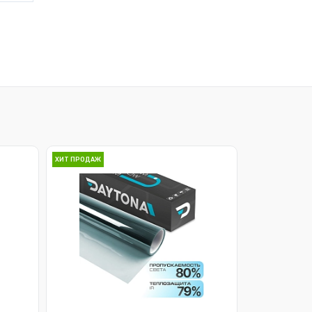
ХИТ ПРОДАЖ