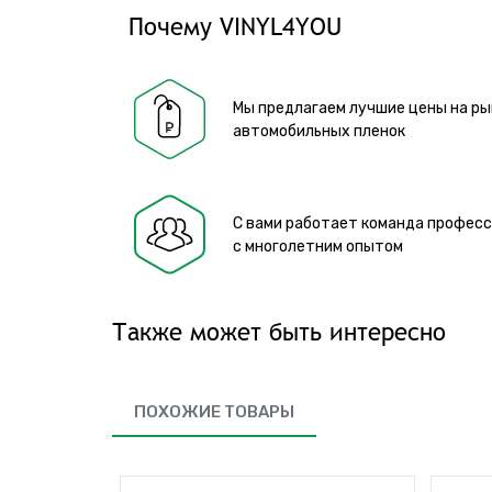
Почему VINYL4YOU
Мы предлагаем лучшие цены на ры
автомобильных пленок
С вами работает команда профес
с многолетним опытом
Также может быть интересно
ПОХОЖИЕ ТОВАРЫ