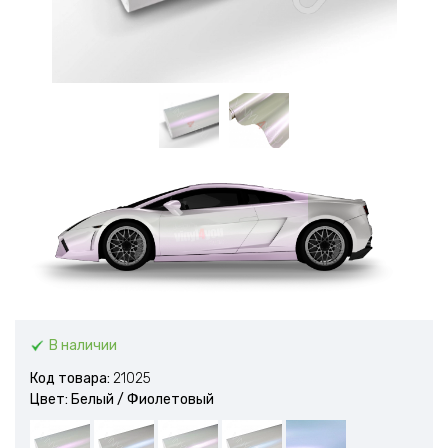
В наличии
Код товара:
21025
Цвет: Белый / Фиолетовый