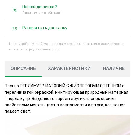
Нашли дешевле?
Гарантия лучшей цены!
Рассчитать доставку
Цвет изображений материала может отличаться в зависимости
от цветопередачи монитора.
ОПИСАНИЕ
ХАРАКТЕРИСТИКИ
НАЛИЧИЕ
Пленка ПЕРЛАМУТР МАТОВЫЙ С ФИОЛЕТОВЫМ ОТТЕНКОМ с
переливчатой окраской, имитирующая природный материал
- перламутр. Выделяется среди других пленок своими
свойствами менять цвет в зависимости от того, как на неё
падает свет.