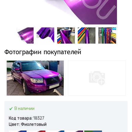
Фотографии покупателей
В наличии
Код товара:
18327
Цвет: Фиолетовый