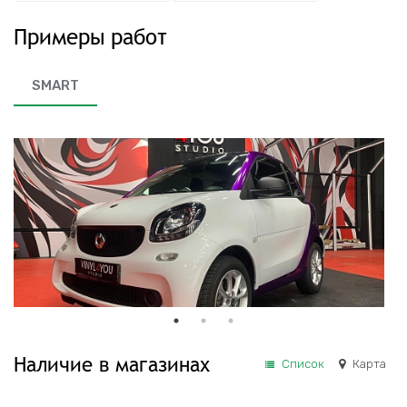
Примеры работ
SMART
Наличие в магазинах
Список
Карта