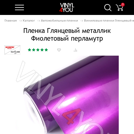
0
Главная
Каталог
Автомобильные пленки
Виниловые пленки Глянцевый 
Пленка Глянцевый металлик
Фиолетовый перламутр