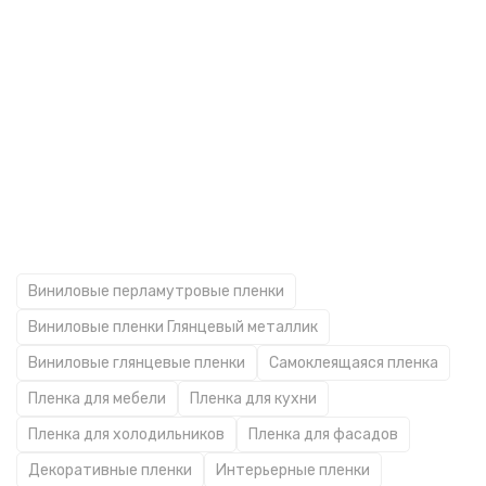
Виниловые перламутровые пленки
Виниловые пленки Глянцевый металлик
Виниловые глянцевые пленки
Самоклеящаяся пленка
Пленка для мебели
Пленка для кухни
Пленка для холодильников
Пленка для фасадов
Декоративные пленки
Интерьерные пленки