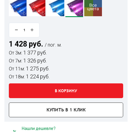
1 428 руб.
/ пог. м.
1 377 руб.
От 3м:
1 326 руб.
От 7м:
1 275 руб.
От 11м:
1 224 руб.
От 18м:
В КОРЗИНУ
КУПИТЬ В 1 КЛИК
Нашли дешевле?