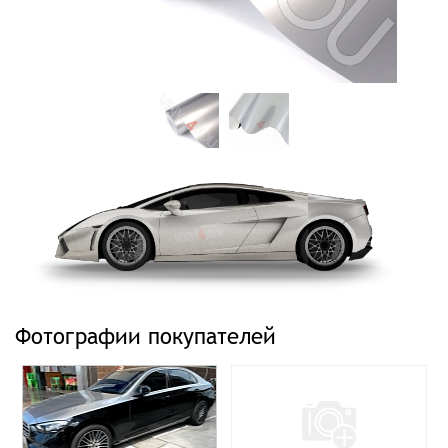
Фотографии покупателей