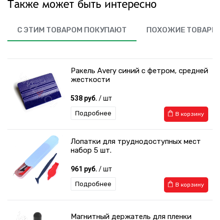
Также может быть интересно
С ЭТИМ ТОВАРОМ ПОКУПАЮТ
ПОХОЖИЕ ТОВАРЫ
Ракель Avery синий с фетром, средней
жесткости
538 руб.
/ шт
Подробнее
В корзину
Лопатки для труднодоступных мест
набор 5 шт.
961 руб.
/ шт
Подробнее
В корзину
Магнитный держатель для пленки