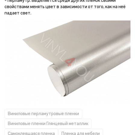
- перламутр. Выделяется среди других пленок своими
свойствами менять цвет в зависимости от того, как на неё
падает свет.
Виниловые перламутровые пленки
Виниловые пленки Глянцевый металлик
Самоклеящаяся пленка
Пленка для мебели