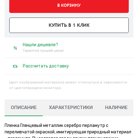
В КОРЗИНУ
КУПИТЬ В 1 КЛИК
Нашли дешевле?
Гарантия лучшей цены!
Рассчитать доставку
Цвет изображений материала может отличаться в зависимости
от цветопередачи монитора.
ОПИСАНИЕ
ХАРАКТЕРИСТИКИ
НАЛИЧИЕ
Пленка Глянцевый металлик серебро перламутр с
переливчатой окраской, имитирующая природный материал