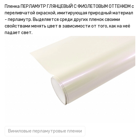
Пленка ПЕРЛАМУТР ГЛЯНЦЕВЫЙ С ФИОЛЕТОВЫМ ОТТЕНКОМ с
переливчатой окраской, имитирующая природный материал
- перламутр. Выделяется среди других пленок своими
свойствами менять цвет в зависимости от того, как на неё
падает свет.
Виниловые перламутровые пленки