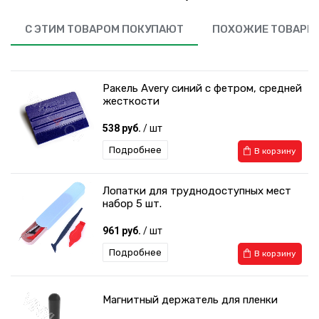
С ЭТИМ ТОВАРОМ ПОКУПАЮТ
ПОХОЖИЕ ТОВАРЫ
Ракель Avery синий с фетром, средней
жесткости
538 руб.
/ шт
Подробнее
В корзину
Лопатки для труднодоступных мест
набор 5 шт.
961 руб.
/ шт
Подробнее
В корзину
Магнитный держатель для пленки