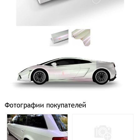
Фотографии покупателей