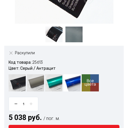
Раскупили
Код товара:
25613
Цвет: Серый / Антрацит
5 038 руб.
/ пог. м.