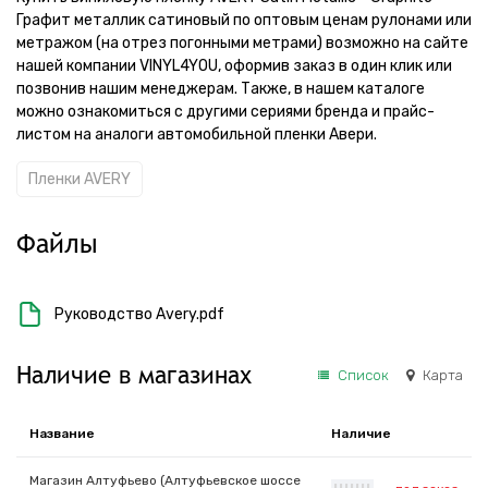
Графит металлик сатиновый по оптовым ценам рулонами или
метражом (на отрез погонными метрами) возможно на сайте
нашей компании VINYL4YOU, оформив заказ в один клик или
позвонив нашим менеджерам. Также, в нашем каталоге
можно ознакомиться с другими сериями бренда и прайс-
листом на аналоги автомобильной пленки Авери.
Пленки AVERY
Файлы
Руководство Avery.pdf
Наличие в магазинах
Список
Карта
Название
Наличие
Магазин Алтуфьево (Алтуфьевское шоссе