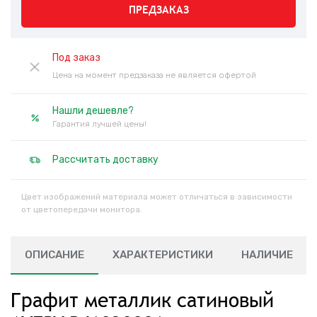
ПРЕДЗАКАЗ
Под заказ
Цена на момент предзаказа не является офертой
Нашли дешевле?
Гарантия лучшей цены!
Рассчитать доставку
Цвет изображений материала может отличаться в зависимости
от цветопередачи монитора.
ОПИСАНИЕ
ХАРАКТЕРИСТИКИ
НАЛИЧИЕ
Графит металлик сатиновый