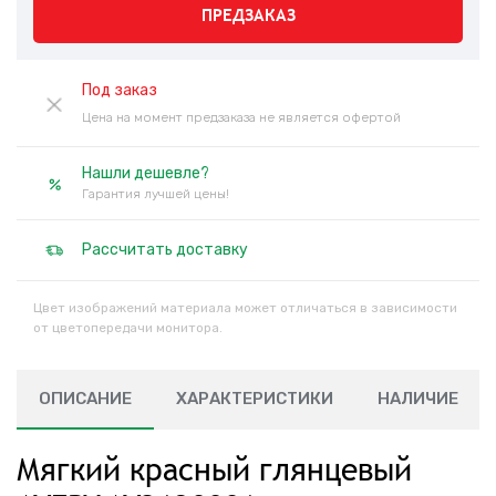
ПРЕДЗАКАЗ
Под заказ
Цена на момент предзаказа не является офертой
Нашли дешевле?
Гарантия лучшей цены!
Рассчитать доставку
Цвет изображений материала может отличаться в зависимости
от цветопередачи монитора.
ОПИСАНИЕ
ХАРАКТЕРИСТИКИ
НАЛИЧИЕ
Мягкий красный глянцевый