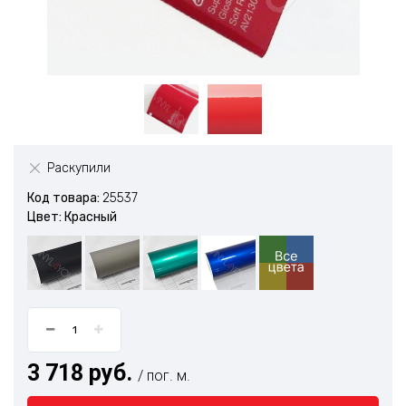
Раскупили
Код товара:
25537
Цвет: Красный
3 718 руб.
/ пог. м.