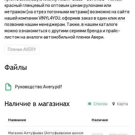
красный глянцевый по оптовым ценам рулонами или
метражом (на отрез погонными метрами) возможно на сайте
нашей компании VINYL4YOU, оформив заказ в один клик или
позвонив нашим менеджерам. Также, в нашем каталоге
можно ознакомиться с другими сериями бренда и прайс-
листом на аналоги автомобильной пленки Авери.
Пленки AVERY
Файлы
Руководство Avery.pdf
Наличие в магазинах
Список
Карта
Название
Наличие
Магазин Алтуфьево (Алтуфьевское шоссе