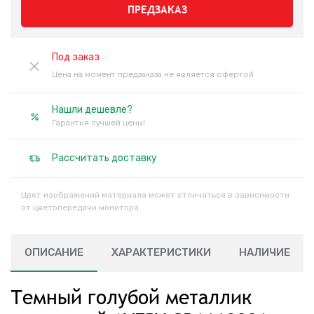
ПРЕДЗАКАЗ
Под заказ
Цена на момент предзаказа не является офертой
Нашли дешевле?
Гарантия лучшей цены!
Рассчитать доставку
Цвет изображений материала может отличаться в зависимости
от цветопередачи монитора.
ОПИСАНИЕ
ХАРАКТЕРИСТИКИ
НАЛИЧИЕ
Темный голубой металлик