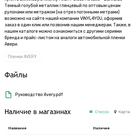
Темный голубой металлик глянцевый по оптовым ценам
рулонами или метражом (на отрез погонными метрами)
возможно на сайте нашей компании VINYL4YOU, оформив
заказ в один клик или позвонив нашим менеджерам. Также, в
нашем каталоге можно ознакомиться с другими сериями
бренда и прайс-листом на аналоги автомобильной пленки
Авери.
Пленки AVERY
Файлы
Руководство Avery.pdf
Наличие в магазинах
Список
Карта
Название
Наличие