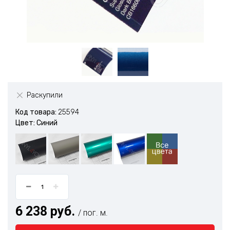
Раскупили
Код товара:
25594
Цвет: Синий
6 238 руб.
/ пог. м.