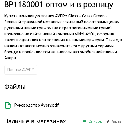
BP1180001 оптом и в розницу
Купить виниловую пленку AVERY Gloss - Grass Green -
Зеленый травянной металлик глянцевый по оптовым ценам
рулонами или метражом (на отрез погонными метрами)
возможно на сайте нашей компании VINYL4YOU, оформив
заказ в один клик или позвонив нашим менеджерам. Также, в
нашем каталоге можно ознакомиться с другими сериями
бренда и прайс-листом на аналоги автомобильной пленки
Авери.
Пленки AVERY
Файлы
Руководство Avery.pdf
Наличие в магазинах
Список
Карта