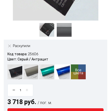
Раскупили
Код товара:
25606
Цвет: Серый / Антрацит
3 718 руб.
/ пог. м.