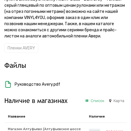
серый глянцевый по оптовым ценам рулонами или метражом
(на отрез погонными метрами) возможно на сайте нашей
компании VINYL4YOU, оформив заказ в один клик или
позвонив нашим менеджерам. Также, в нашем каталоге
можно ознакомиться с другими сериями бренда и прайс-
листом на аналоги автомобильной пленки Авери.
Пленки AVERY
Файлы
Руководство Avery.pdf
Наличие в магазинах
Список
Карта
Название
Наличие
Магазин Алтуфьево (Алтуфьевское шоссе