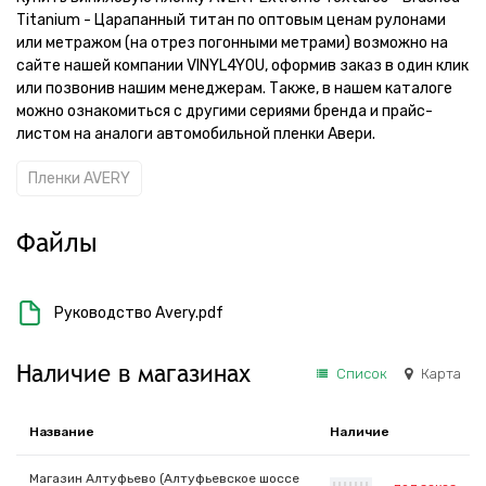
Titanium - Царапанный титан по оптовым ценам рулонами
или метражом (на отрез погонными метрами) возможно на
сайте нашей компании VINYL4YOU, оформив заказ в один клик
или позвонив нашим менеджерам. Также, в нашем каталоге
можно ознакомиться с другими сериями бренда и прайс-
листом на аналоги автомобильной пленки Авери.
Пленки AVERY
Файлы
Руководство Avery.pdf
Наличие в магазинах
Список
Карта
Название
Наличие
Магазин Алтуфьево (Алтуфьевское шоссе