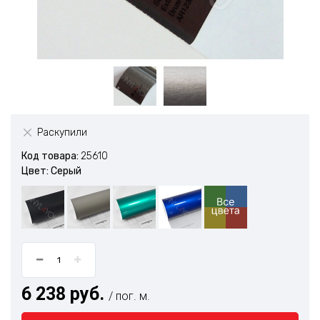
Раскупили
Код товара:
25610
Цвет: Серый
6 238 руб.
/ пог. м.