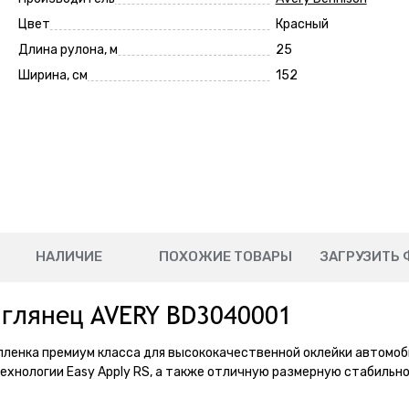
Цвет
Красный
Длина рулона, м
25
Ширина, см
152
НАЛИЧИЕ
ПОХОЖИЕ ТОВАРЫ
ЗАГРУЗИТЬ 
 глянец AVERY BD3040001
пленка премиум класса для высококачественной оклейки автомоб
ехнологии Easy Apply RS, а также отличную размерную стабильно