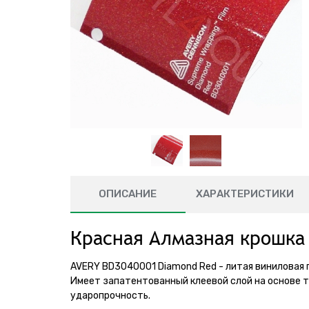
ОПИСАНИЕ
ХАРАКТЕРИСТИКИ
Красная Алмазная крошка
AVERY BD3040001 Diamond Red - литая виниловая 
Имеет запатентованный клеевой слой на основе т
ударопрочность.