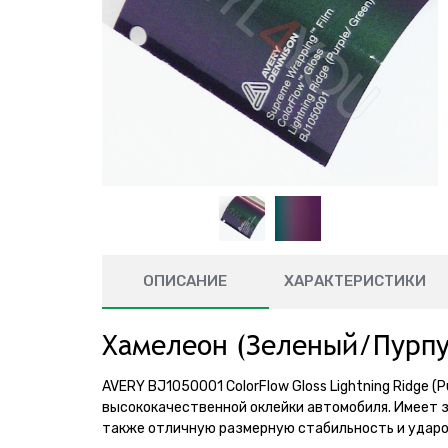
ОПИСАНИЕ
ХАРАКТЕРИСТИКИ
Хамелеон (Зеленый/Пурпу
AVERY BJ1050001 ColorFlow Gloss Lightning Ridge (
высококачественной оклейки автомобиля. Имеет за
также отличную размерную стабильность и ударо