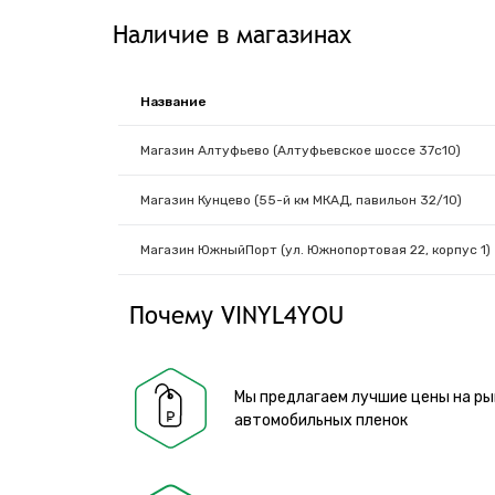
Наличие в магазинах
Название
Магазин Алтуфьево (Алтуфьевское шоссе 37с10)
Магазин Кунцево (55-й км МКАД, павильон 32/10)
Магазин ЮжныйПорт (ул. Южнопортовая 22, корпус 1)
Почему VINYL4YOU
Мы предлагаем лучшие цены на ры
автомобильных пленок