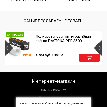
САМЫЕ ПРОДАВАЕМЫЕ ТОВАРЫ
ХИТ ПРОДАЖ
Полиуретановая антигравийная
плёнка DAYTONA PPF S500
4 784 руб.
/ пог. м.
Интернет-магазин
Личный кабинет
Доставка и оплата
Мы используем файлы cookie для улучшения
Установочные центры