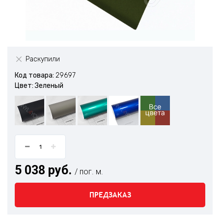
Раскупили
Код товара:
29697
Цвет: Зеленый
5 038 руб.
/ пог. м.
ПРЕДЗАКАЗ