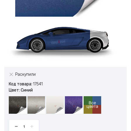
Раскупили
Код товара:
17541
Цвет: Синий