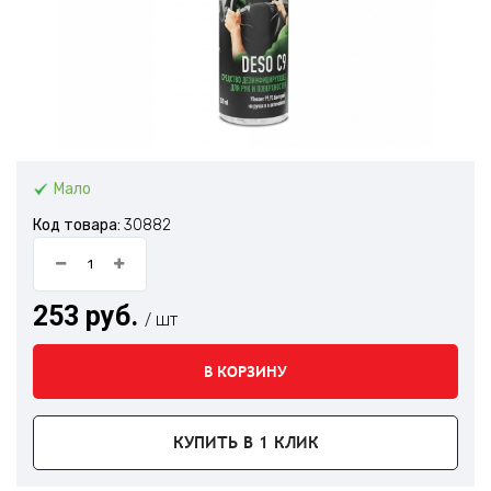
Мало
Код товара:
30882
253 руб.
/ шт
В КОРЗИНУ
КУПИТЬ В 1 КЛИК