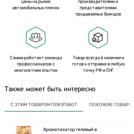
цены на рынке
производителями и
автомобильных пленок
представителями
продаваемых брендов
С вами работает команда
Товар всегда в наличии и
профессионалов с
готов к отправке в любую
многолетним опытом
точку РФ и СНГ
Также может быть интересно
С ЭТИМ ТОВАРОМ ПОКУПАЮТ
ПОХОЖИЕ ТОВАРЫ
Ароматизатор гелевый в