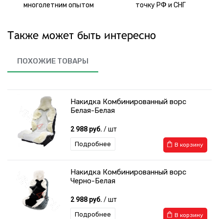
многолетним опытом
точку РФ и СНГ
Также может быть интересно
ПОХОЖИЕ ТОВАРЫ
Накидка Комбинированный ворс
Белая-Белая
2 988 руб.
/ шт
Подробнее
В корзину
Накидка Комбинированный ворс
Черно-Белая
2 988 руб.
/ шт
Подробнее
В корзину