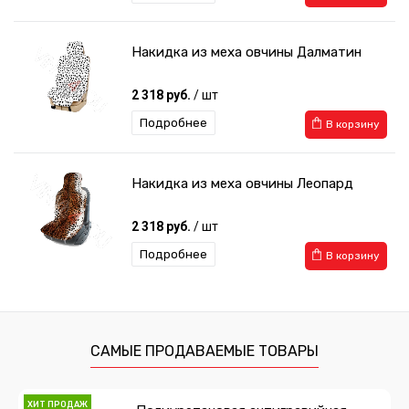
Накидка из меха овчины Далматин
2 318 руб.
/ шт
Подробнее
В корзину
Накидка из меха овчины Леопард
2 318 руб.
/ шт
Подробнее
В корзину
САМЫЕ ПРОДАВАЕМЫЕ ТОВАРЫ
ХИТ ПРОДАЖ