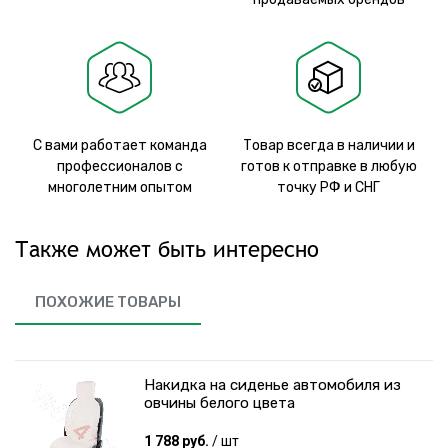
С вами работает команда
Товар всегда в наличии и
профессионалов с
готов к отправке в любую
многолетним опытом
точку РФ и СНГ
Также может быть интересно
ПОХОЖИЕ ТОВАРЫ
Накидка на сиденье автомобиля из
овчины белого цвета
1 788 руб.
/ шт