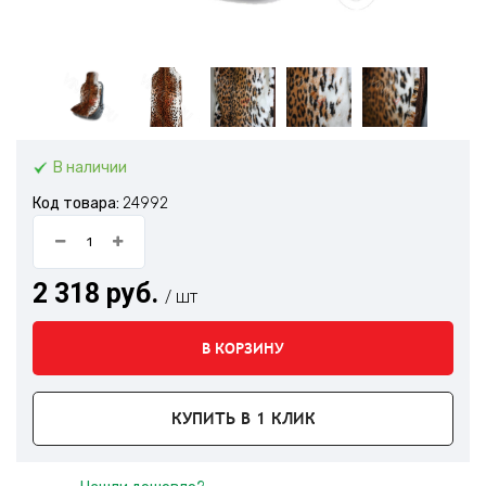
В наличии
Код товара:
24992
2 318 руб.
/ шт
В КОРЗИНУ
КУПИТЬ В 1 КЛИК