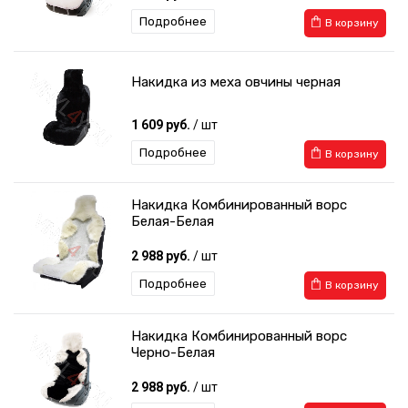
Подробнее
В корзину
Накидка из меха овчины черная
1 609 руб.
/ шт
Подробнее
В корзину
Накидка Комбинированный ворс
Белая-Белая
2 988 руб.
/ шт
Подробнее
В корзину
Накидка Комбинированный ворс
Черно-Белая
2 988 руб.
/ шт