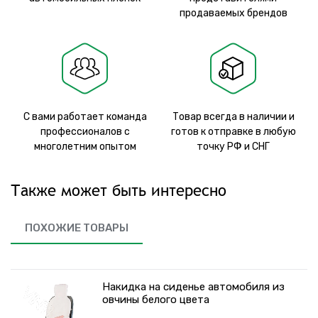
продаваемых брендов
С вами работает команда
Товар всегда в наличии и
профессионалов с
готов к отправке в любую
многолетним опытом
точку РФ и СНГ
Также может быть интересно
ПОХОЖИЕ ТОВАРЫ
Накидка на сиденье автомобиля из
овчины белого цвета