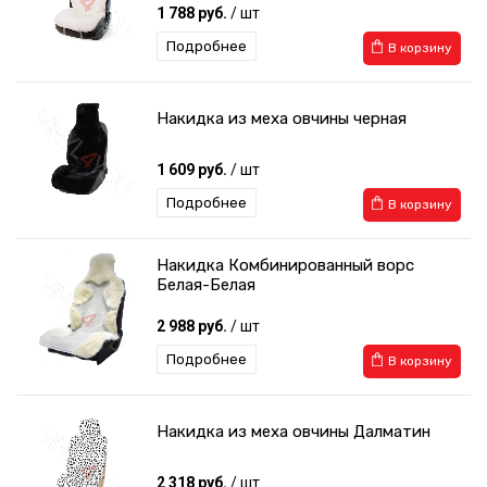
1 788 руб.
/ шт
Подробнее
В корзину
Накидка из меха овчины черная
1 609 руб.
/ шт
Подробнее
В корзину
Накидка Комбинированный ворс
Белая-Белая
2 988 руб.
/ шт
Подробнее
В корзину
Накидка из меха овчины Далматин
2 318 руб.
/ шт