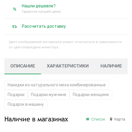
Нашли дешевле?
Гарантия лучшей цены!
Рассчитать доставку
Цвет изображений материала может отличаться в зависимости
от цветопередачи монитора.
ОПИСАНИЕ
ХАРАКТЕРИСТИКИ
НАЛИЧИЕ
Накидки из натурального меха комбинированные
Подарки
Подарки мужчине
Подарки женщине
Подарок в машину
Наличие в магазинах
Список
Карта