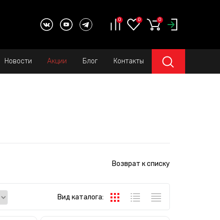
0
0
0
Новости
Акции
Блог
Контакты
Возврат к списку
Вид каталога: