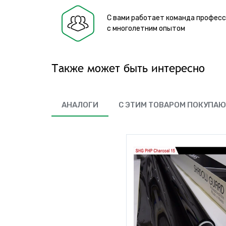
С вами работает команда профес
с многолетним опытом
Также может быть интересно
АНАЛОГИ
С ЭТИМ ТОВАРОМ ПОКУПА