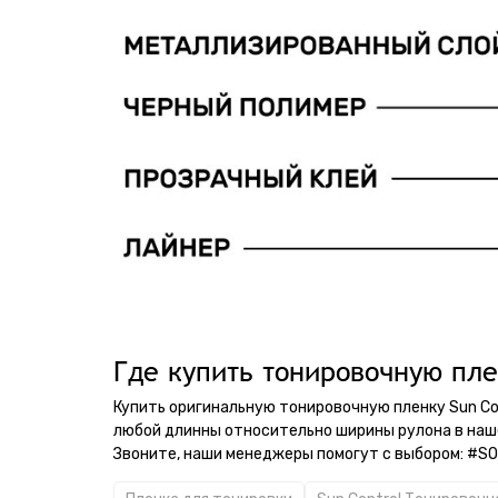
Где купить тонировочную пле
Купить оригинальную тонировочную пленку Sun Con
любой длинны относительно ширины рулона в на
Звоните, наши менеджеры помогут с выбором: 