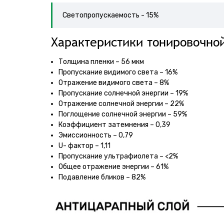
Светопропускаемость - 15%
Характеристики тонировочно
Толщина пленки – 56 мкм
Пропускание видимого света – 16%
Отражение видимого света – 8%
Пропускание солнечной энергии – 19%
Отражение солнечной энергии – 22%
Поглощение солнечной энергии – 59%
Коэффициент затемнения – 0,39
Эмиссионность – 0,79
U- фактор – 1,11
Пропускание ультрафиолета – <2%
Общее отражение энергии – 61%
Подавление бликов – 82%