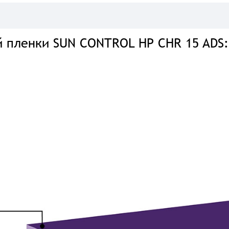
й пленки SUN CONTROL HP CHR 15 ADS: