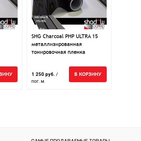
SHG Charcoal PHP ULTRA 15
металлизированная
тонировочная пленка
РЗИНУ
В КОРЗИНУ
1 250 руб.
/
пог. м.