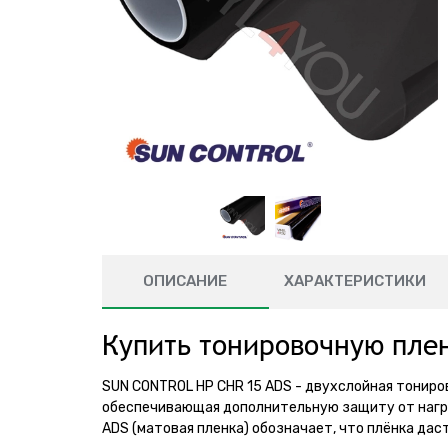
ОПИСАНИЕ
ХАРАКТЕРИСТИКИ
Купить тонировочную плен
SUN CONTROL HP CHR 15 ADS - двухслойная тониро
обеспечивающая дополнительную защиту от нагр
ADS (матовая пленка) обозначает, что плёнка дас